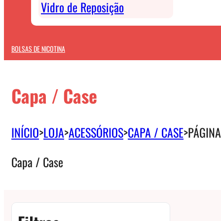
Vidro de Reposição
BOLSAS DE NICOTINA
Capa / Case
INÍCIO
>
LOJA
>
ACESSÓRIOS
>
CAPA / CASE
>
PÁGINA
Capa / Case