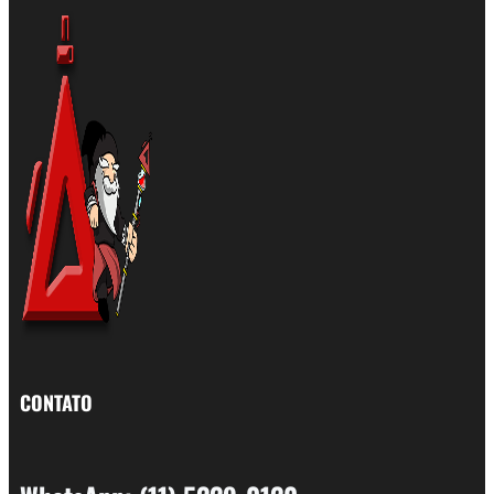
CONTATO