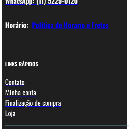
WhatsApp: (11) 5229-0120
Horário:
Política de Horario e Fretes
LINKS RÁPIDOS
Contato
Minha conta
Finalização de compra
Loja