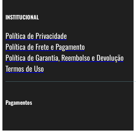
INSTITUCIONAL
Política de Privacidade
Política de Frete e Pagamento
Política de Garantia, Reembolso e Devolução
Termos de Uso
Pagamentos