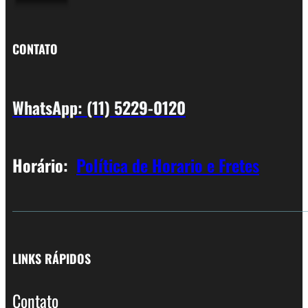
CONTATO
WhatsApp: (11) 5229-0120
Horário:
Política de Horario e Fretes
LINKS RÁPIDOS
Contato