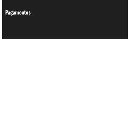
Pagamentos