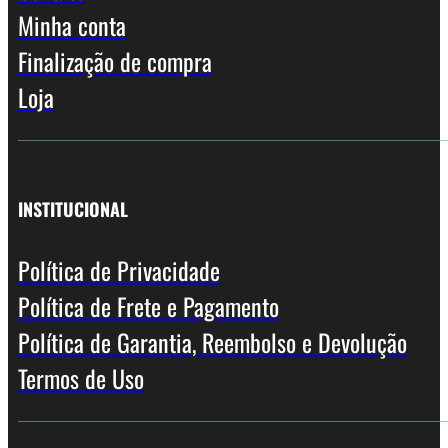
Minha conta
Finalização de compra
Loja
INSTITUCIONAL
Política de Privacidade
Política de Frete e Pagamento
Política de Garantia, Reembolso e Devolução
Termos de Uso