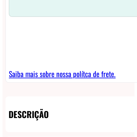
Saiba mais sobre nossa polítca de frete.
DESCRIÇÃO