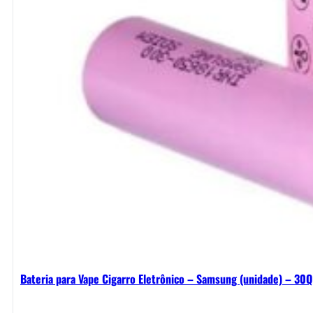
Bateria para Vape Cigarro Eletrônico – Samsung (unidade) – 30