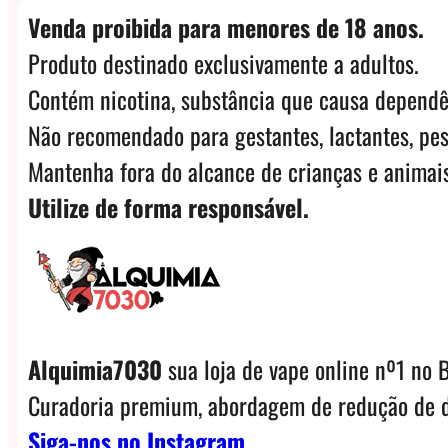
Venda proibida para menores de 18 anos.
Produto destinado exclusivamente a adultos.
Contém nicotina, substância que causa dependê
Não recomendado para gestantes, lactantes, pes
Mantenha fora do alcance de crianças e animais
Utilize de forma responsável.
Alquimia7030
sua loja de vape online nº1 no B
Curadoria premium, abordagem de redução de d
Siga-nos no Instagram.