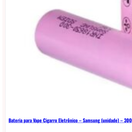
Bateria para Vape Cigarro Eletrônico – Samsung (unidade) – 30