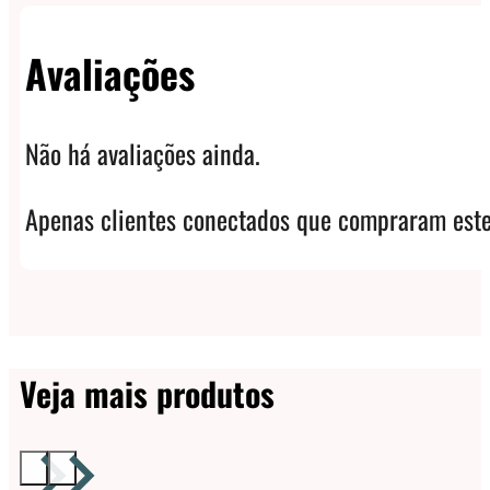
Avaliações
Não há avaliações ainda.
Apenas clientes conectados que compraram este
Veja mais produtos