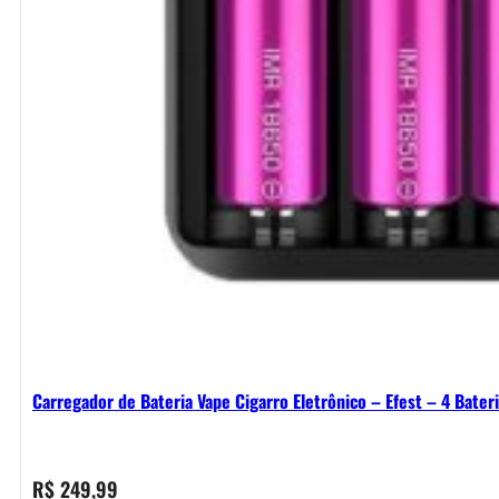
Carregador de Bateria Vape Cigarro Eletrônico – Efest – 4 Bater
R$
249,99