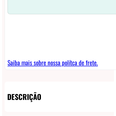
Saiba mais sobre nossa polítca de frete.
DESCRIÇÃO