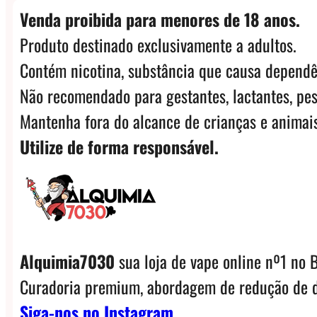
Venda proibida para menores de 18 anos.
Produto destinado exclusivamente a adultos.
Contém nicotina, substância que causa dependê
Não recomendado para gestantes, lactantes, pes
Mantenha fora do alcance de crianças e animais
Utilize de forma responsável.
Alquimia7030
sua loja de vape online nº1 no B
Curadoria premium, abordagem de redução de d
Siga-nos no Instagram.