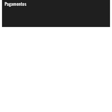
Pagamentos