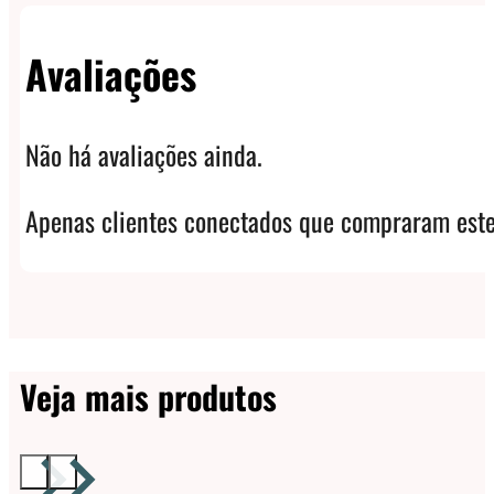
Avaliações
Não há avaliações ainda.
Apenas clientes conectados que compraram este
Veja mais produtos