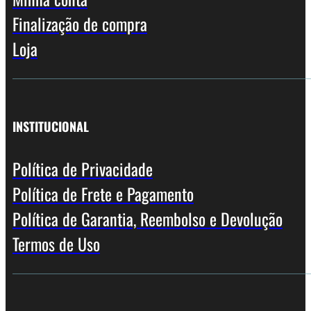
Finalização de compra
Loja
INSTITUCIONAL
Política de Privacidade
Política de Frete e Pagamento
Política de Garantia, Reembolso e Devolução
Termos de Uso