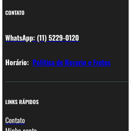
CONTATO
WhatsApp: (11) 5229-0120
Horário:
Política de Horario e Fretes
LINKS RÁPIDOS
Contato
Minha conta