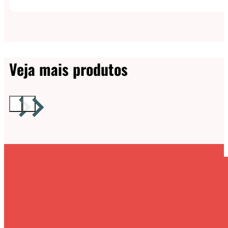
Veja mais produtos