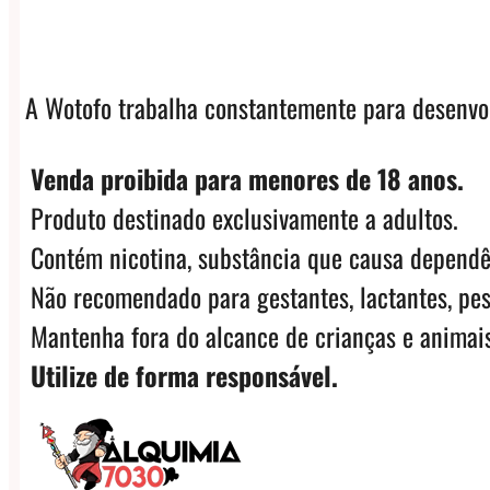
A Wotofo trabalha constantemente para desenvol
Venda proibida para menores de 18 anos.
Produto destinado exclusivamente a adultos.
Contém nicotina, substância que causa dependê
Não recomendado para gestantes, lactantes, pes
Mantenha fora do alcance de crianças e animais
Utilize de forma responsável.