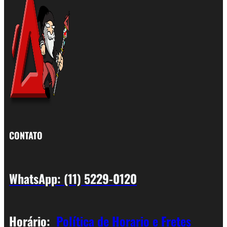
CONTATO
WhatsApp: (11) 5229-0120
Horário:
Política de Horario e Fretes