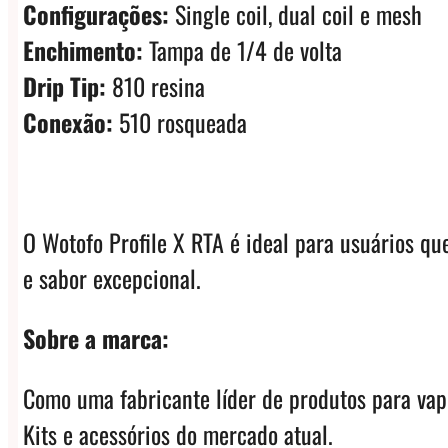
Configurações:
Single coil, dual coil e mesh
Enchimento:
Tampa de 1/4 de volta
Drip Tip:
810 resina
Conexão:
510 rosqueada
O Wotofo Profile X RTA é ideal para usuários qu
e sabor excepcional.
Sobre a marca:
Como uma fabricante líder de produtos para vap
Kits e acessórios do mercado atual.