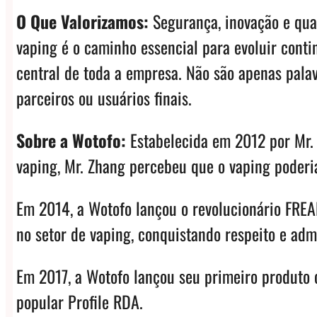
O Que Valorizamos:
Segurança, inovação e qual
vaping é o caminho essencial para evoluir cont
central de toda a empresa. Não são apenas palav
parceiros ou usuários finais.
Sobre a Wotofo:
Estabelecida em 2012 por Mr. 
vaping, Mr. Zhang percebeu que o vaping poderia
Em 2014, a Wotofo lançou o revolucionário FREA
no setor de vaping, conquistando respeito e adm
Em 2017, a Wotofo lançou seu primeiro produto 
popular Profile RDA.