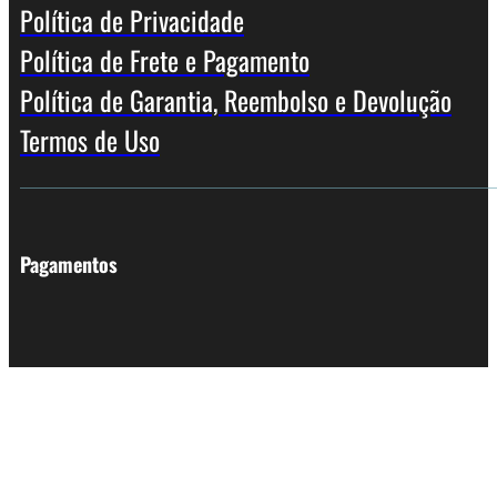
Política de Privacidade
Política de Frete e Pagamento
Política de Garantia, Reembolso e Devolução
Termos de Uso
Pagamentos