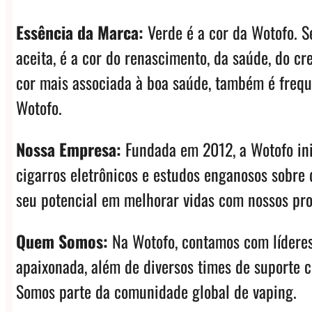
Essência da Marca:
Verde é a cor da Wotofo. S
aceita, é a cor do renascimento, da saúde, do 
cor mais associada à boa saúde, também é frequ
Wotofo.
Nossa Empresa:
Fundada em 2012, a Wotofo inic
cigarros eletrônicos e estudos enganosos sobre 
seu potencial em melhorar vidas com nossos pro
Quem Somos:
Na Wotofo, contamos com líderes
apaixonada, além de diversos times de suporte c
Somos parte da comunidade global de vaping.