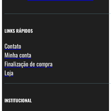
LINKS RÁPIDOS
Contato
Minha conta
Finalização de compra
Loja
INSTITUCIONAL