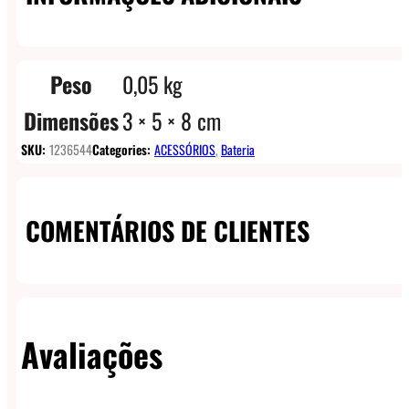
Peso
0,05 kg
Dimensões
3 × 5 × 8 cm
SKU:
1236544
Categories:
ACESSÓRIOS
,
Bateria
COMENTÁRIOS DE CLIENTES
Avaliações