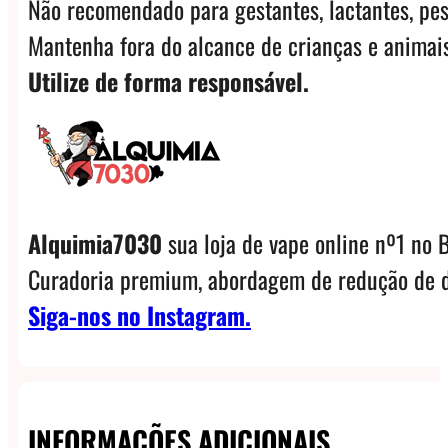
Não recomendado para gestantes, lactantes, pes
Mantenha fora do alcance de crianças e animais
Utilize de forma responsável.
Alquimia7030
sua loja de vape online nº1 no B
Curadoria premium, abordagem de redução de d
Siga-nos no Instagram.
INFORMAÇÕES ADICIONAIS