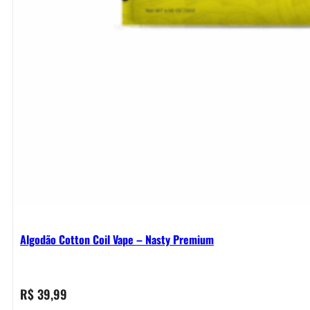
Algodão Cotton Coil Vape – Nasty Premium
R$
39,99