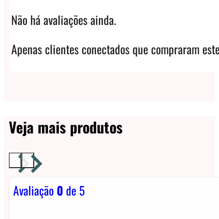
Não há avaliações ainda.
Apenas clientes conectados que compraram este
Veja mais produtos
Avaliação
0
de 5