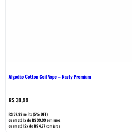
Algodão Cotton Coil Vape – Nasty Premium
R$
39,99
R$
37,99
no Pix
(5% OFF)
ou em até
1x de
R$
39,99
sem juros
ou em até
12x de
R$
4,77
com juros