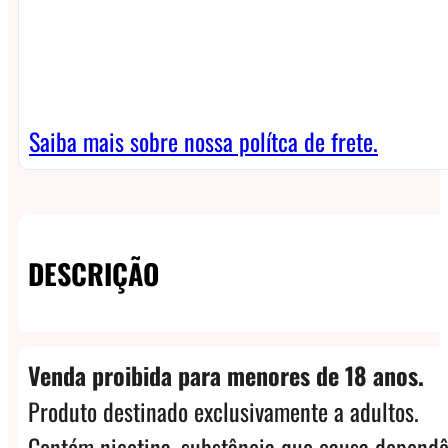
Saiba mais sobre nossa polítca de frete.
DESCRIÇÃO
Venda proibida para menores de 18 anos.
Produto destinado exclusivamente a adultos.
Contém nicotina, substância que causa dependê