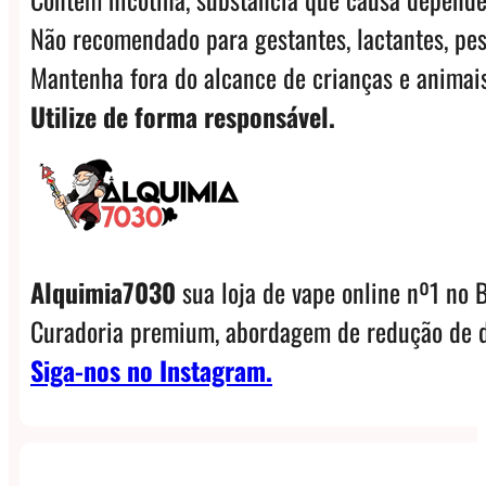
Não recomendado para gestantes, lactantes, pes
Mantenha fora do alcance de crianças e animais
Utilize de forma responsável.
Alquimia7030
sua loja de vape online nº1 no B
Curadoria premium, abordagem de redução de d
Siga-nos no Instagram.