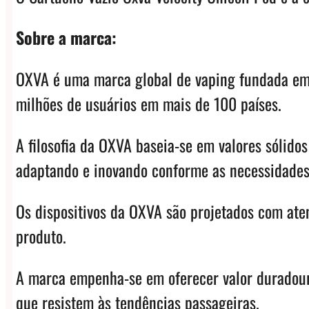
Sobre a marca:
OXVA é uma marca global de vaping fundada em 
milhões de usuários em mais de 100 países.
A filosofia da OXVA baseia-se em valores sólido
adaptando e inovando conforme as necessidades
Os dispositivos da OXVA são projetados com ate
produto.
A marca empenha-se em oferecer valor duradouro
que resistem às tendências passageiras.