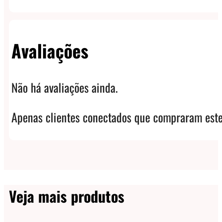
Avaliações
Não há avaliações ainda.
Apenas clientes conectados que compraram este
Veja mais produtos