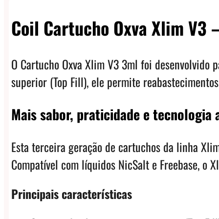
Coil Cartucho Oxva Xlim V3 
O Cartucho Oxva Xlim V3 3ml foi desenvolvido p
superior (Top Fill), ele permite reabasteciment
Mais sabor, praticidade e tecnologia
Esta terceira geração de cartuchos da linha Xl
Compatível com líquidos NicSalt e Freebase, o 
Principais características