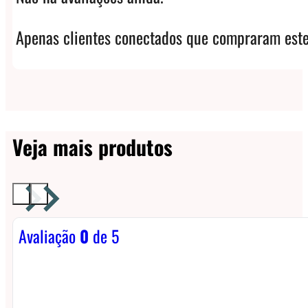
Apenas clientes conectados que compraram este
Veja mais produtos
Avaliação
0
de 5