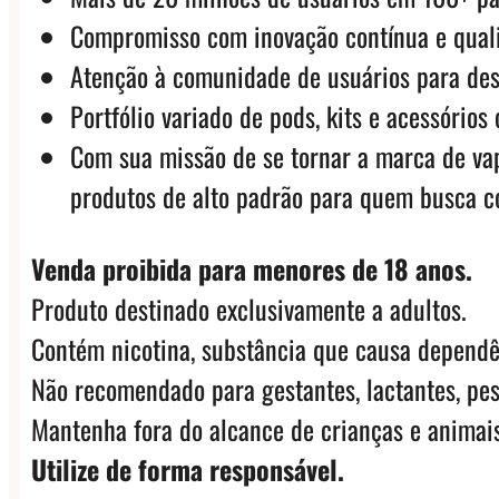
Compromisso com inovação contínua e qual
Atenção à comunidade de usuários para des
Portfólio variado de pods, kits e acessóri
Com sua missão de se tornar a marca de va
produtos de alto padrão para quem busca c
Venda proibida para menores de 18 anos.
Produto destinado exclusivamente a adultos.
Contém nicotina, substância que causa dependê
Não recomendado para gestantes, lactantes, pes
Mantenha fora do alcance de crianças e animais
Utilize de forma responsável.