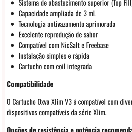
Sistema de abastecimento superior (Top Fill
Capacidade ampliada de 3 mL
Tecnologia antivazamento aprimorada
Excelente reprodução de sabor
Compatível com NicSalt e Freebase
Instalação simples e rápida
Cartucho com coil integrada
Compatibilidade
O Cartucho Oxva Xlim V3 é compatível com divers
dispositivos compatíveis da série Xlim.
Opções de resistência e potência recomenda