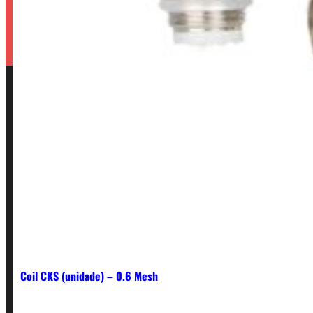
Coil CKS (unidade) – 0.6 Mesh