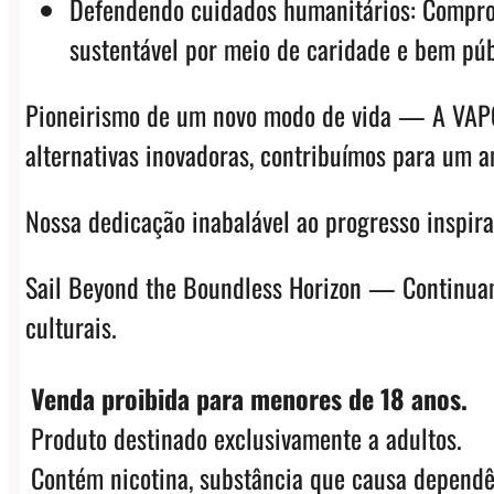
Defendendo cuidados humanitários: Comprom
sustentável por meio de caridade e bem púb
Pioneirismo de um novo modo de vida — A VAPOR
alternativas inovadoras, contribuímos para um 
Nossa dedicação inabalável ao progresso inspir
Sail Beyond the Boundless Horizon — Continuamo
culturais.
Venda proibida para menores de 18 anos.
Produto destinado exclusivamente a adultos.
Contém nicotina, substância que causa dependê