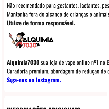
Não recomendado para gestantes, lactantes, pes
Mantenha fora do alcance de crianças e animais
Utilize de forma responsável.
Alquimia7030
sua loja de vape online nº1 no B
Curadoria premium, abordagem de redução de d
Siga-nos no Instagram.