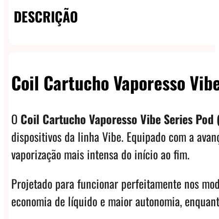
DESCRIÇÃO
Coil Cartucho Vaporesso Vib
O
Coil Cartucho Vaporesso Vibe Series Pod 
dispositivos da linha Vibe. Equipado com a ava
vaporização mais intensa do início ao fim.
Projetado para funcionar perfeitamente nos mo
economia de líquido e maior autonomia, enquant