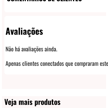
Avaliações
Não há avaliações ainda.
Apenas clientes conectados que compraram este
Veja mais produtos