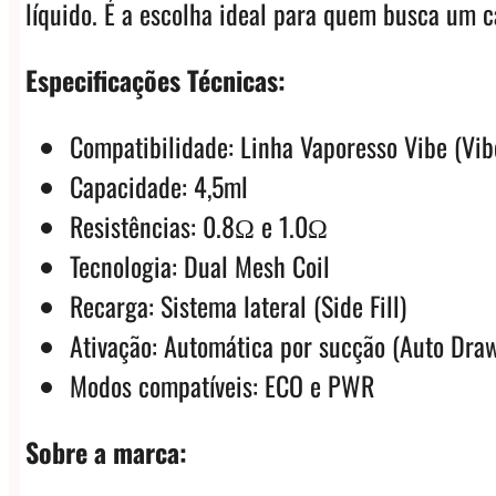
líquido. É a escolha ideal para quem busca um 
Especificações Técnicas:
Compatibilidade: Linha Vaporesso Vibe (Vibe
Capacidade: 4,5ml
Resistências: 0.8Ω e 1.0Ω
Tecnologia: Dual Mesh Coil
Recarga: Sistema lateral (Side Fill)
Ativação: Automática por sucção (Auto Dra
Modos compatíveis: ECO e PWR
Sobre a marca: