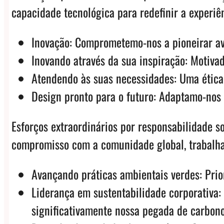
capacidade tecnológica para redefinir a experiê
Inovação: Comprometemo-nos a pioneirar av
Inovando através da sua inspiração: Motiva
Atendendo às suas necessidades: Uma ética
Design pronto para o futuro: Adaptamo-nos
Esforços extraordinários por responsabilidade 
compromisso com a comunidade global, trabalha
Avançando práticas ambientais verdes: Prio
Liderança em sustentabilidade corporativa:
significativamente nossa pegada de carbono