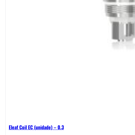
Eleaf Coil EC (unidade) – 0.3