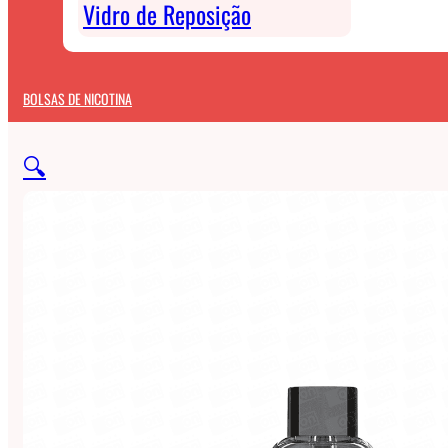
Vidro de Reposição
BOLSAS DE NICOTINA
🔍