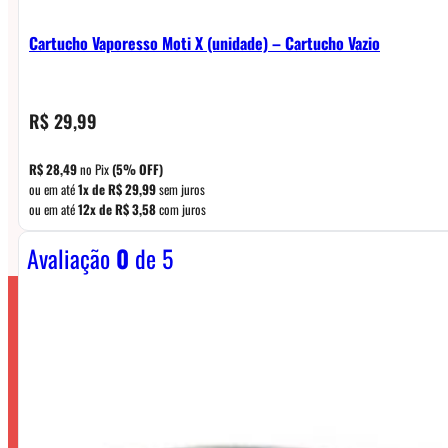
Cartucho Vaporesso Moti X (unidade) – Cartucho Vazio
R$
29,99
R$
28,49
no Pix
(5% OFF)
ou em até
1x de
R$
29,99
sem juros
ou em até
12x de
R$
3,58
com juros
Avaliação
0
de 5