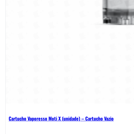
Cartucho Vaporesso Moti X (unidade) – Cartucho Vazio