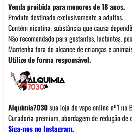
Venda proibida para menores de 18 anos.
Produto destinado exclusivamente a adultos.
Contém nicotina, substância que causa dependê
Não recomendado para gestantes, lactantes, pes
Mantenha fora do alcance de crianças e animais
Utilize de forma responsável.
Alquimia7030
sua loja de vape online nº1 no B
Curadoria premium, abordagem de redução de d
Siga-nos no Instagram.