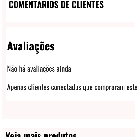
COMENTÁRIOS DE CLIENTES
Avaliações
Não há avaliações ainda.
Apenas clientes conectados que compraram este
Veja mais produtos