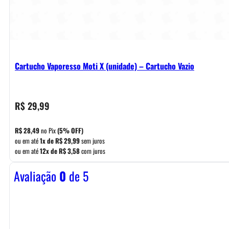
Cartucho Vaporesso Moti X (unidade) – Cartucho Vazio
R$
29,99
R$
28,49
no Pix
(5% OFF)
ou em até
1x de
R$
29,99
sem juros
ou em até
12x de
R$
3,58
com juros
Avaliação
0
de 5