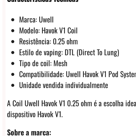
Marca: Uwell
Modelo: Havok V1 Coil
Resistência: 0.25 ohm
Estilo de vaping: DTL (Direct To Lung)
Tipo de coil: Mesh
Compatibilidade: Uwell Havok V1 Pod Syst
Unidade vendida individualmente
A Coil Uwell Havok V1 0.25 ohm é a escolha id
dispositivo Havok V1.
Sobre a marca: