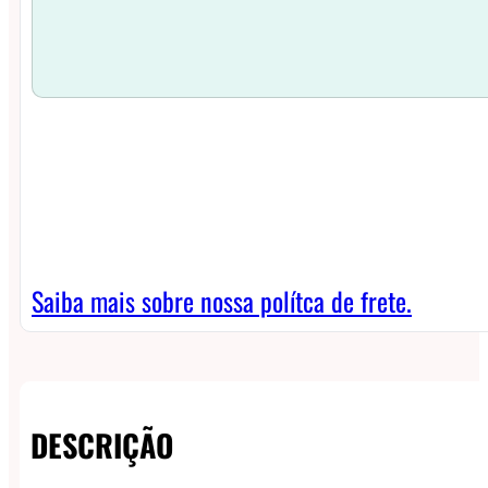
Saiba mais sobre nossa polítca de frete.
DESCRIÇÃO