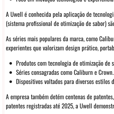
A Uwell é conhecida pela aplicação de tecnolog
(sistema profissional de otimização de sabor) sã
As séries mais populares da marca, como Calibur
experientes que valorizam design prático, port
Produtos com tecnologia de otimização de s
Séries consagradas como Caliburn e Crown.
Dispositivos voltados para diversos estilos 
A empresa também detém centenas de patentes, 
patentes registradas até 2025, a Uwell demonst