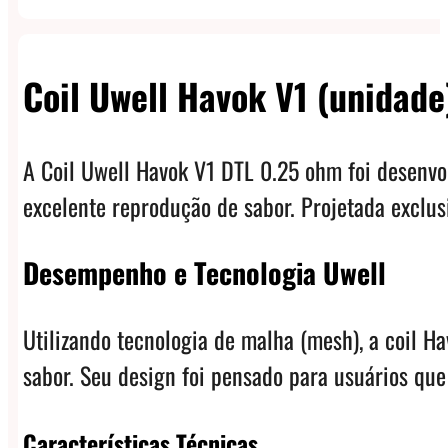
Coil Uwell Havok V1 (unidade
A Coil Uwell Havok V1 DTL 0.25 ohm foi desenvo
excelente reprodução de sabor. Projetada exclus
Desempenho e Tecnologia Uwell
Utilizando tecnologia de malha (mesh), a coil 
sabor. Seu design foi pensado para usuários que
Características Técnicas