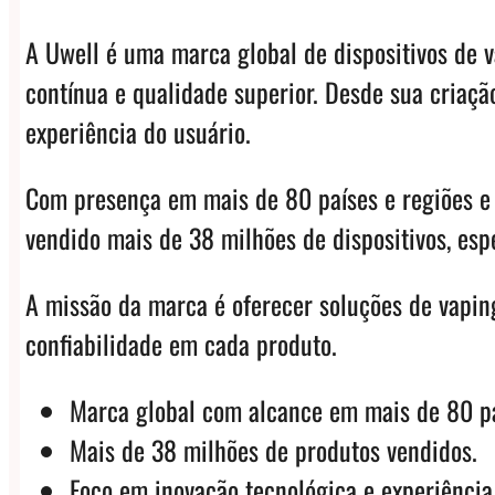
A Uwell é uma marca global de dispositivos de v
contínua e qualidade superior. Desde sua criaç
experiência do usuário.
Com presença em mais de 80 países e regiões e
vendido mais de 38 milhões de dispositivos, es
A missão da marca é oferecer soluções de vapin
confiabilidade em cada produto.
Marca global com alcance em mais de 80 pa
Mais de 38 milhões de produtos vendidos.
Foco em inovação tecnológica e experiência