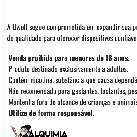
A Uwell segue comprometida em expandir sua pre
de qualidade para oferecer dispositivos confiáv
Venda proibida para menores de 18 anos.
Produto destinado exclusivamente a adultos.
Contém nicotina, substância que causa dependê
Não recomendado para gestantes, lactantes, pes
Mantenha fora do alcance de crianças e animais
Utilize de forma responsável.