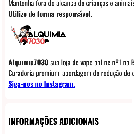
Mantenha fora do alcance de crianças e animais
Utilize de forma responsável.
Alquimia7030
sua loja de vape online nº1 no B
Curadoria premium, abordagem de redução de d
Siga-nos no Instagram.
INFORMAÇÕES ADICIONAIS