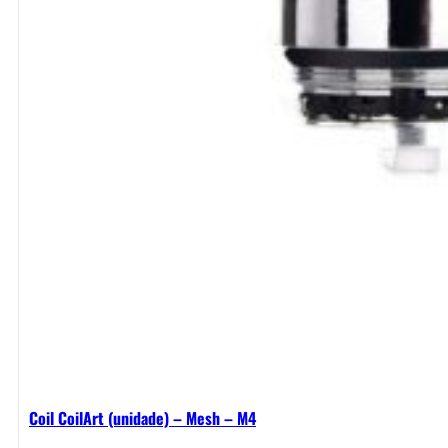
Coil CoilArt (unidade) – Mesh – M4