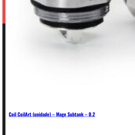
Coil CoilArt (unidade) – Mage Subtank – 0.2