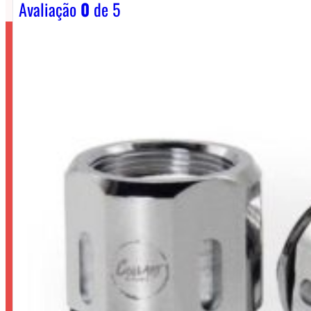
Avaliação
0
de 5