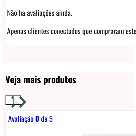
Não há avaliações ainda.
Apenas clientes conectados que compraram este
Veja mais produtos
Avaliação
0
de 5