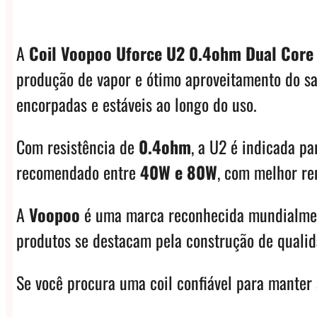
A
Coil Voopoo Uforce U2 0.4ohm Dual Core
produção de vapor e ótimo aproveitamento do sa
encorpadas e estáveis ao longo do uso.
Com resistência de
0.4ohm
, a U2 é indicada p
recomendado entre
40W e 80W
, com melhor re
A
Voopoo
é uma marca reconhecida mundialmente
produtos se destacam pela construção de qualid
Se você procura uma coil confiável para mante