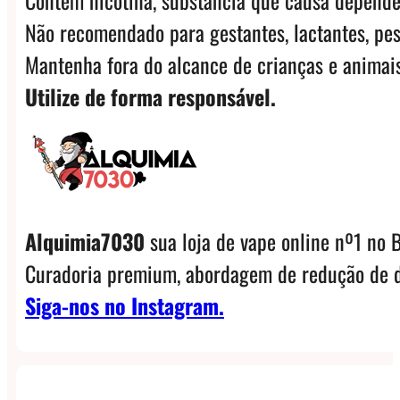
Não recomendado para gestantes, lactantes, pes
Mantenha fora do alcance de crianças e animais
Utilize de forma responsável.
Alquimia7030
sua loja de vape online nº1 no B
Curadoria premium, abordagem de redução de d
Siga-nos no Instagram.