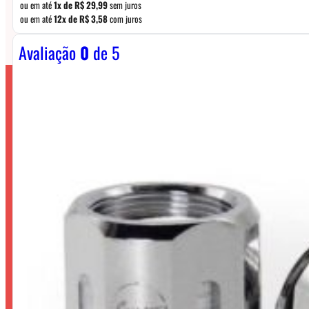
ou em até
1x de
R$
29,99
sem juros
ou em até
12x de
R$
3,58
com juros
Avaliação
0
de 5