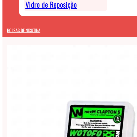
Vidro de Reposição
BOLSAS DE NICOTINA