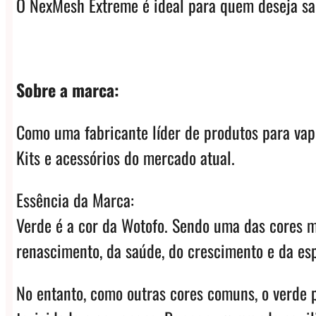
O NexMesh Extreme é ideal para quem deseja sab
Sobre a marca:
Como uma fabricante líder de produtos para vap
Kits e acessórios do mercado atual.
Essência da Marca:
Verde é a cor da Wotofo. Sendo uma das cores m
renascimento, da saúde, do crescimento e da es
No entanto, como outras cores comuns, o verde 