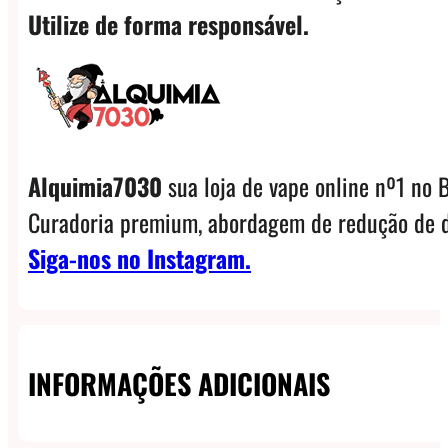
Utilize de forma responsável.
Alquimia7030
sua loja de vape online nº1 no B
Curadoria premium, abordagem de redução de d
Siga-nos no Instagram.
INFORMAÇÕES ADICIONAIS