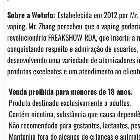
Sobre a Wotofo:
Estabelecida em 2012 por Mr. 
vaping, Mr. Zhang percebeu que o vaping poderia
revolucionário FREAKSHOW RDA, que inseriu a ma
conquistando respeito e admiração de usuários,
desenvolvendo uma variedade de atomizadores in
produtos excelentes e um atendimento ao client
Venda proibida para menores de 18 anos.
Produto destinado exclusivamente a adultos.
Contém nicotina, substância que causa dependê
Não recomendado para gestantes, lactantes, pes
Mantenha fora do alcance de crianças e animais