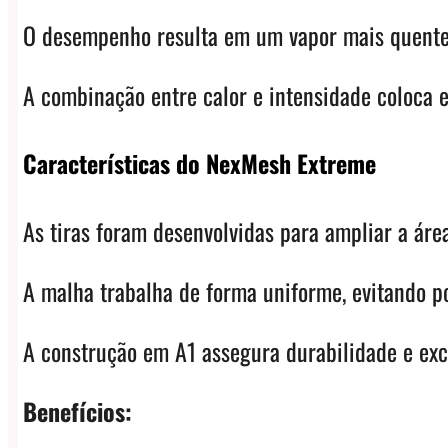
O desempenho resulta em um vapor mais quente 
A combinação entre calor e intensidade coloca e
Características do NexMesh Extreme
As tiras foram desenvolvidas para ampliar a áre
A malha trabalha de forma uniforme, evitando po
A construção em A1 assegura durabilidade e exc
Benefícios: