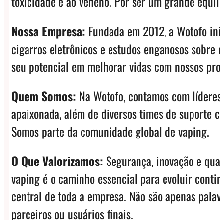
toxicidade e ao veneno. Por ser um grande equil
Nossa Empresa:
Fundada em 2012, a Wotofo inic
cigarros eletrônicos e estudos enganosos sobre 
seu potencial em melhorar vidas com nossos pro
Quem Somos:
Na Wotofo, contamos com líderes
apaixonada, além de diversos times de suporte c
Somos parte da comunidade global de vaping.
O Que Valorizamos:
Segurança, inovação e qual
vaping é o caminho essencial para evoluir cont
central de toda a empresa. Não são apenas palav
parceiros ou usuários finais.