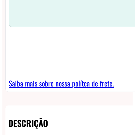
Saiba mais sobre nossa polítca de frete.
DESCRIÇÃO