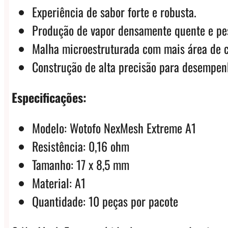
Experiência de sabor forte e robusta.
Produção de vapor densamente quente e pe
Malha microestruturada com mais área de c
Construção de alta precisão para desempen
Especificações:
Modelo: Wotofo NexMesh Extreme A1
Resistência: 0,16 ohm
Tamanho: 17 x 8,5 mm
Material: A1
Quantidade: 10 peças por pacote