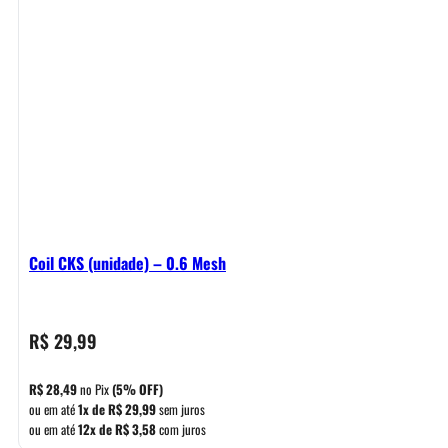
Coil CKS (unidade) – 0.6 Mesh
R$
29,99
R$
28,49
no Pix
(5% OFF)
ou em até
1x de
R$
29,99
sem juros
ou em até
12x de
R$
3,58
com juros