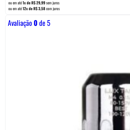
ou em até
1x de
R$
29,99
sem juros
ou em até
12x de
R$
3,58
com juros
Avaliação
0
de 5