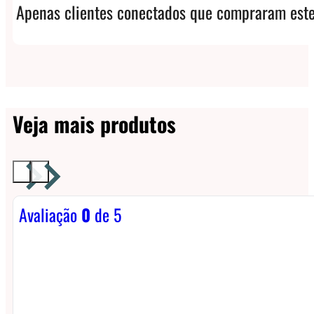
Apenas clientes conectados que compraram este
Veja mais produtos
Avaliação
0
de 5