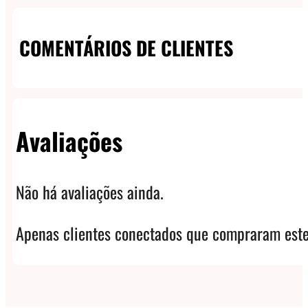
COMENTÁRIOS DE CLIENTES
Avaliações
Não há avaliações ainda.
Apenas clientes conectados que compraram este