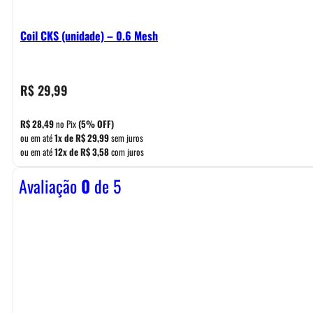
Coil CKS (unidade) – 0.6 Mesh
R$
29,99
R$
28,49
no Pix
(5% OFF)
ou em até
1x de
R$
29,99
sem juros
ou em até
12x de
R$
3,58
com juros
Avaliação
0
de 5