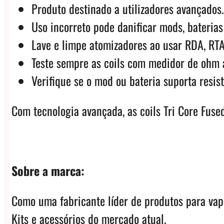
Produto destinado a utilizadores avançados.
Uso incorreto pode danificar mods, baterias 
Lave e limpe atomizadores ao usar RDA, RT
Teste sempre as coils com medidor de ohm a
Verifique se o mod ou bateria suporta resist
Com tecnologia avançada, as coils Tri Core Fus
Sobre a marca:
Como uma fabricante líder de produtos para vap
Kits e acessórios do mercado atual.