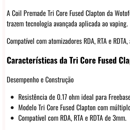
A Coil Premade Tri Core Fused Clapton da Wotof
trazem tecnologia avançada aplicada ao vaping.
Compatível com atomizadores RDA, RTA e RDTA, a
Características da Tri Core Fused Cl
Desempenho e Construção
Resistência de 0.17 ohm ideal para Freebase
Modelo Tri Core Fused Clapton com múltiplo
Compatível com RDA, RTA e RDTA de 3mm.