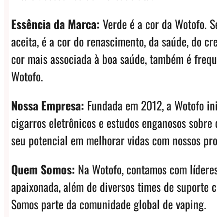
Essência da Marca:
Verde é a cor da Wotofo. S
aceita, é a cor do renascimento, da saúde, do 
cor mais associada à boa saúde, também é frequ
Wotofo.
Nossa Empresa:
Fundada em 2012, a Wotofo inic
cigarros eletrônicos e estudos enganosos sobre 
seu potencial em melhorar vidas com nossos pro
Quem Somos:
Na Wotofo, contamos com líderes
apaixonada, além de diversos times de suporte c
Somos parte da comunidade global de vaping.