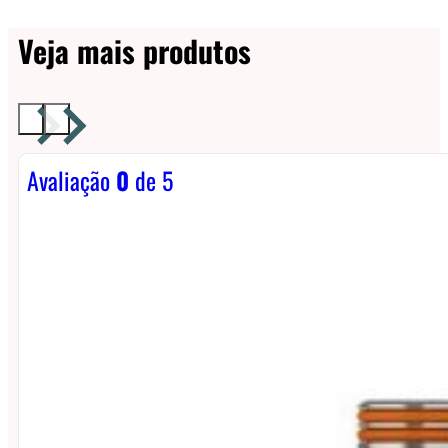
Veja mais produtos
Avaliação
0
de 5