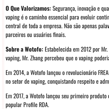
O Que Valorizamos:
Segurança, inovação e qual
vaping é o caminho essencial para evoluir cont
central de toda a empresa. Não são apenas palav
parceiros ou usuários finais.
Sobre a Wotofo:
Estabelecida em 2012 por Mr. 
vaping, Mr. Zhang percebeu que o vaping poderia
Em 2014, a Wotofo lançou o revolucionário FREA
no setor de vaping, conquistando respeito e adm
Em 2017, a Wotofo lançou seu primeiro produto 
popular Profile RDA.