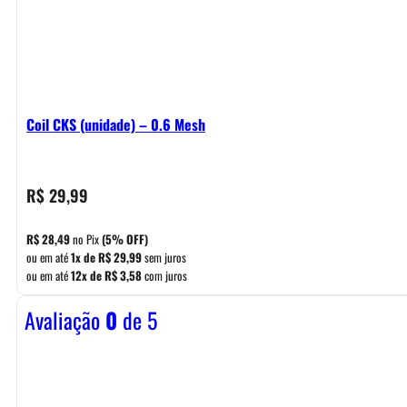
Coil CKS (unidade) – 0.6 Mesh
R$
29,99
R$
28,49
no Pix
(5% OFF)
ou em até
1x de
R$
29,99
sem juros
ou em até
12x de
R$
3,58
com juros
Avaliação
0
de 5