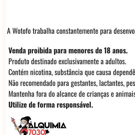
A Wotofo trabalha constantemente para desenvol
Venda proibida para menores de 18 anos.
Produto destinado exclusivamente a adultos.
Contém nicotina, substância que causa dependê
Não recomendado para gestantes, lactantes, pes
Mantenha fora do alcance de crianças e animais
Utilize de forma responsável.