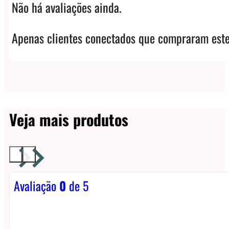
Não há avaliações ainda.
Apenas clientes conectados que compraram este
Veja mais produtos
Avaliação
0
de 5