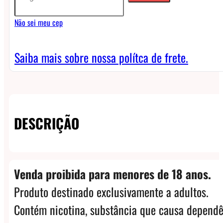
Vazio
Não sei meu cep
quantidade
Saiba mais sobre nossa polítca de frete.
DESCRIÇÃO
Venda proibida para menores de 18 anos.
Produto destinado exclusivamente a adultos.
Contém nicotina, substância que causa dependê