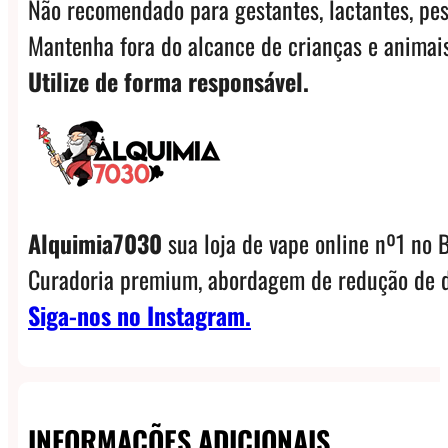
Não recomendado para gestantes, lactantes, pes
Mantenha fora do alcance de crianças e animais
Utilize de forma responsável.
Alquimia7030
sua loja de vape online nº1 no B
Curadoria premium, abordagem de redução de d
Siga-nos no Instagram.
INFORMAÇÕES ADICIONAIS