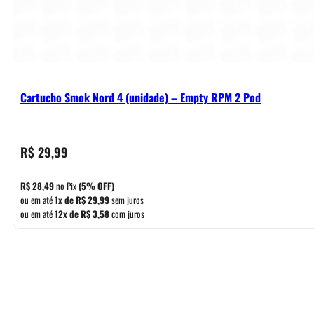
Cartucho Smok Nord 4 (unidade) – Empty RPM 2 Pod
R$
29,99
R$
28,49
no Pix
(5% OFF)
ou em até
1x de
R$
29,99
sem juros
ou em até
12x de
R$
3,58
com juros