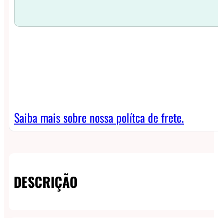
Saiba mais sobre nossa polítca de frete.
DESCRIÇÃO