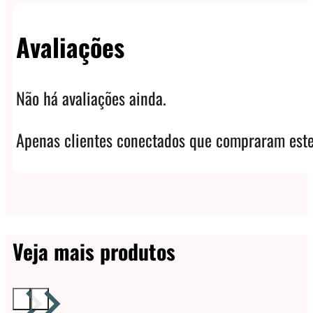
Avaliações
Não há avaliações ainda.
Apenas clientes conectados que compraram este
Veja mais produtos