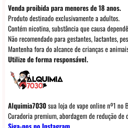
Venda proibida para menores de 18 anos.
Produto destinado exclusivamente a adultos.
Contém nicotina, substância que causa dependê
Não recomendado para gestantes, lactantes, pes
Mantenha fora do alcance de crianças e animais
Utilize de forma responsável.
Alquimia7030
sua loja de vape online nº1 no B
Curadoria premium, abordagem de redução de d
Siga-nos no Instagram.