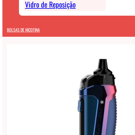
Vidro de Reposição
BOLSAS DE NICOTINA