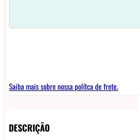
Saiba mais sobre nossa polítca de frete.
DESCRIÇÃO