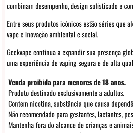
combinam desempenho, design sofisticado e conf
Entre seus produtos icônicos estão séries que 
vape e inovação ambiental e social.
Geekvape continua a expandir sua presença glo
uma experiência de vaping segura e de alta qual
Venda proibida para menores de 18 anos.
Produto destinado exclusivamente a adultos.
Contém nicotina, substância que causa dependê
Não recomendado para gestantes, lactantes, pes
Mantenha fora do alcance de crianças e animais