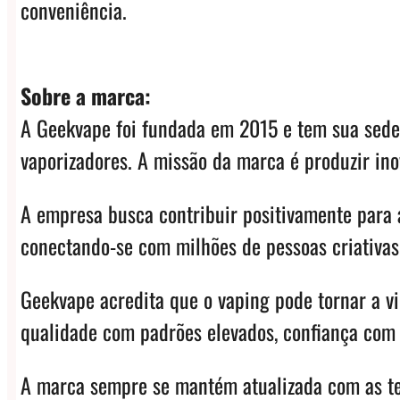
conveniência.
Sobre a marca:
A Geekvape foi fundada em 2015 e tem sua sede
vaporizadores. A missão da marca é produzir ino
A empresa busca contribuir positivamente para 
conectando-se com milhões de pessoas criativas 
Geekvape acredita que o vaping pode tornar a v
qualidade com padrões elevados, confiança com s
A marca sempre se mantém atualizada com as ten