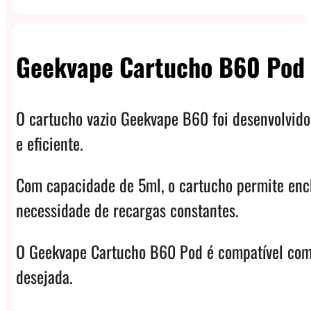
Geekvape Cartucho B60 Pod 
O cartucho vazio Geekvape B60 foi desenvolvido
e eficiente.
Com capacidade de 5ml, o cartucho permite ench
necessidade de recargas constantes.
O Geekvape Cartucho B60 Pod é compatível com b
desejada.