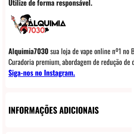
Utilize de forma responsável.
Alquimia7030
sua loja de vape online nº1 no B
Curadoria premium, abordagem de redução de d
Siga-nos no Instagram.
INFORMAÇÕES ADICIONAIS