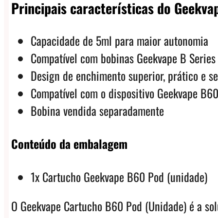
Principais características do Geekv
Capacidade de 5ml para maior autonomia
Compatível com bobinas Geekvape B Series
Design de enchimento superior, prático e s
Compatível com o dispositivo Geekvape B60
Bobina vendida separadamente
Conteúdo da embalagem
1x Cartucho Geekvape B60 Pod (unidade)
O Geekvape Cartucho B60 Pod (Unidade) é a solu