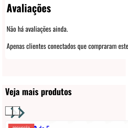
Avaliações
Não há avaliações ainda.
Apenas clientes conectados que compraram este
Veja mais produtos