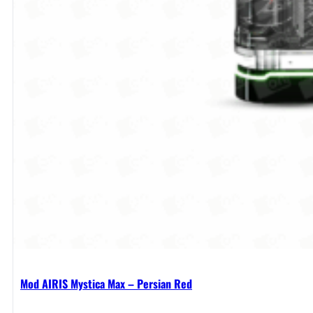
Mod AIRIS Mystica Max – Persian Red