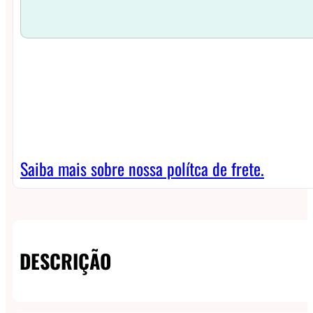
Saiba mais sobre nossa polítca de frete.
DESCRIÇÃO