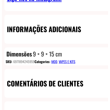
INFORMAÇÕES ADICIONAIS
Dimensões
9 × 9 × 15 cm
SKU:
6971894245959
Categories:
MOD
,
VAPES E KITS
COMENTÁRIOS DE CLIENTES