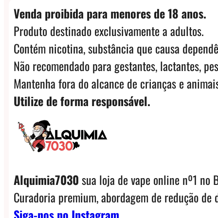
Venda proibida para menores de 18 anos.
Produto destinado exclusivamente a adultos.
Contém nicotina, substância que causa dependê
Não recomendado para gestantes, lactantes, pes
Mantenha fora do alcance de crianças e animais
Utilize de forma responsável.
Alquimia7030
sua loja de vape online nº1 no B
Curadoria premium, abordagem de redução de d
Siga-nos no Instagram.