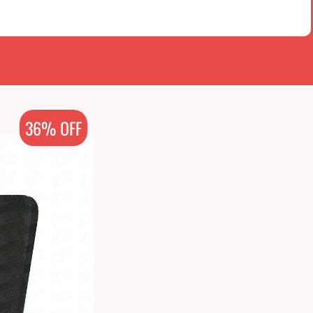
36% OFF