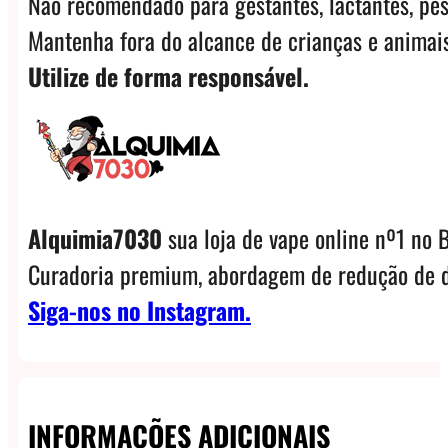
Não recomendado para gestantes, lactantes, pes
Mantenha fora do alcance de crianças e animais
Utilize de forma responsável.
Alquimia7030
sua loja de vape online nº1 no B
Curadoria premium, abordagem de redução de d
Siga-nos no Instagram.
INFORMAÇÕES ADICIONAIS