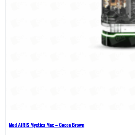
Mod AIRIS Mystica Max – Cocoa Brown