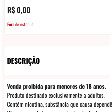
R$
0,00
Fora de estoque
DESCRIÇÃO
Venda proibida para menores de 18 anos.
Produto destinado exclusivamente a adultos.
Contém nicotina, substância que causa dependê