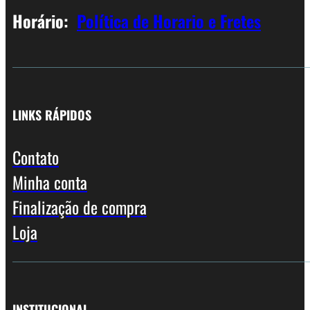
Horário:
Política de Horario e Fretes
LINKS RÁPIDOS
Contato
Minha conta
Finalização de compra
Loja
INSTITUCIONAL