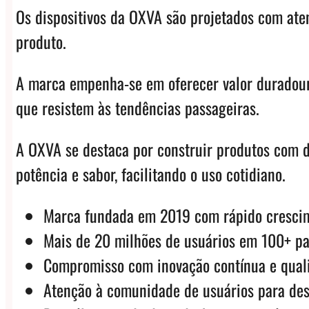
Os dispositivos da OXVA são projetados com ate
produto.
A marca empenha-se em oferecer valor duradouro
que resistem às tendências passageiras.
A OXVA se destaca por construir produtos com de
potência e sabor, facilitando o uso cotidiano.
Marca fundada em 2019 com rápido crescim
Mais de 20 milhões de usuários em 100+ pa
Compromisso com inovação contínua e qual
Atenção à comunidade de usuários para des