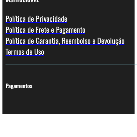
Política de Privacidade
Política de Frete e Pagamento
Política de Garantia, Reembolso e Devolução
Termos de Uso
Pagamentos