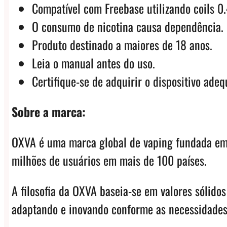
Compatível com Freebase utilizando coils 
O consumo de nicotina causa dependência.
Produto destinado a maiores de 18 anos.
Leia o manual antes do uso.
Certifique-se de adquirir o dispositivo adeq
Sobre a marca:
OXVA é uma marca global de vaping fundada em 
milhões de usuários em mais de 100 países.
A filosofia da OXVA baseia-se em valores sólido
adaptando e inovando conforme as necessidades