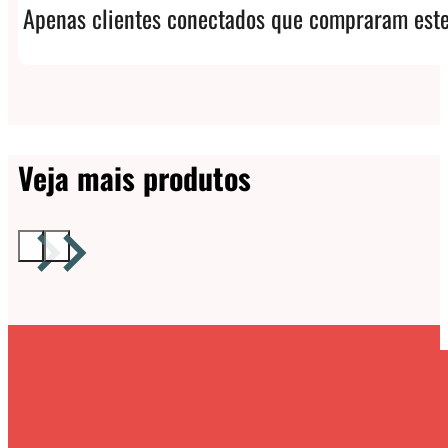
Apenas clientes conectados que compraram este
Veja mais produtos