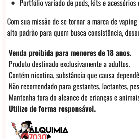
Portfólio variado de pods, kits e acessóri
Com sua missão de se tornar a marca de vaping
alto padrão para quem busca consistência, dese
Venda proibida para menores de 18 anos.
Produto destinado exclusivamente a adultos.
Contém nicotina, substância que causa dependê
Não recomendado para gestantes, lactantes, pes
Mantenha fora do alcance de crianças e animais
Utilize de forma responsável.