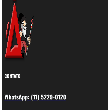
CONTATO
WhatsApp: (11) 5229-0120