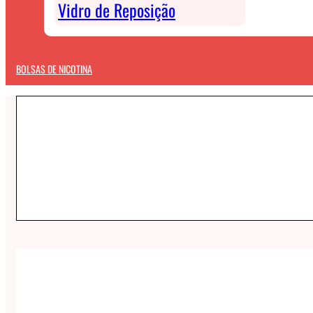
Vidro de Reposição
BOLSAS DE NICOTINA