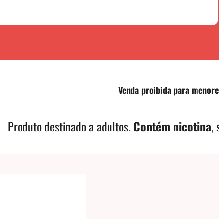
Venda proibida para menore
Produto destinado a adultos.
Contém nicotina
,