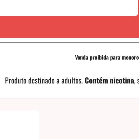
Venda proibida para menore
Produto destinado a adultos.
Contém nicotina
,