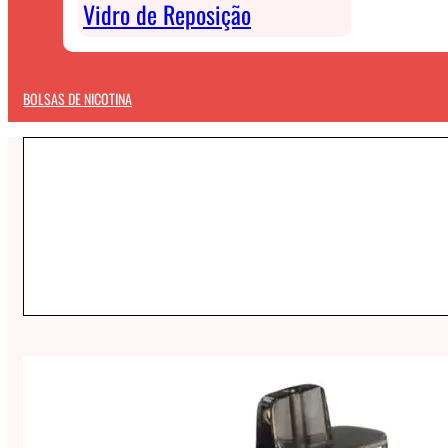
Vidro de Reposição
BOLSAS DE NICOTINA