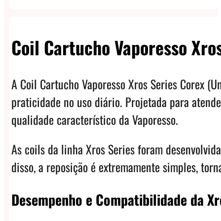
Coil Cartucho Vaporesso Xros
A Coil Cartucho Vaporesso Xros Series Corex (U
praticidade no uso diário. Projetada para atende
qualidade característico da Vaporesso.
As coils da linha Xros Series foram desenvolvid
disso, a reposição é extremamente simples, torn
Desempenho e Compatibilidade da Xr