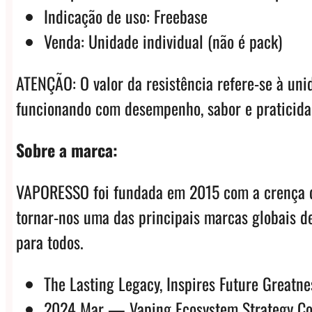
Indicação de uso: Freebase
Venda: Unidade individual (não é pack)
ATENÇÃO: O valor da resistência refere-se à uni
funcionando com desempenho, sabor e praticidad
Sobre a marca:
VAPORESSO foi fundada em 2015 com a crença de
tornar-nos uma das principais marcas globais d
para todos.
The Lasting Legacy, Inspires Future Greatne
2024 Mar — Vaping Ecosystem Strategy Con