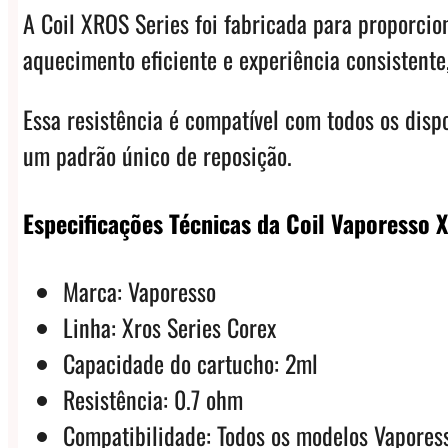
A Coil XROS Series foi fabricada para proporci
aquecimento eficiente e experiência consistente
Essa resistência é compatível com todos os disp
um padrão único de reposição.
Especificações Técnicas da Coil Vaporesso X
Marca: Vaporesso
Linha: Xros Series Corex
Capacidade do cartucho: 2ml
Resistência: 0.7 ohm
Compatibilidade: Todos os modelos Vapores