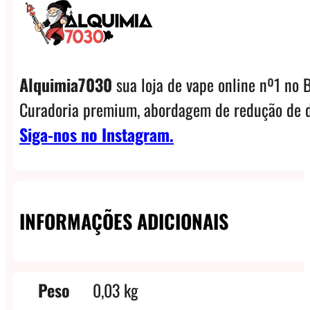
Alquimia7030
sua loja de vape online nº1 no B
Curadoria premium, abordagem de redução de d
Siga-nos no Instagram.
INFORMAÇÕES ADICIONAIS
Peso
0,03 kg