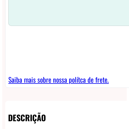
Saiba mais sobre nossa polítca de frete.
DESCRIÇÃO