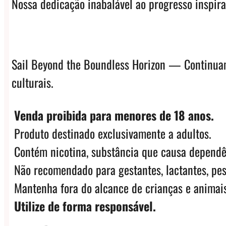
Nossa dedicação inabalável ao progresso inspir
Sail Beyond the Boundless Horizon — Continuamo
culturais.
Venda proibida para menores de 18 anos.
Produto destinado exclusivamente a adultos.
Contém nicotina, substância que causa dependê
Não recomendado para gestantes, lactantes, pes
Mantenha fora do alcance de crianças e animais
Utilize de forma responsável.