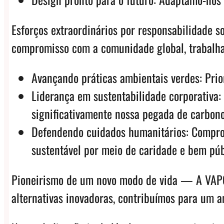
Esforços extraordinários por responsabilidade 
compromisso com a comunidade global, trabalha
Avançando práticas ambientais verdes: Prio
Liderança em sustentabilidade corporativa:
significativamente nossa pegada de carbono
Defendendo cuidados humanitários: Comprom
sustentável por meio de caridade e bem púb
Pioneirismo de um novo modo de vida — A VAPOR
alternativas inovadoras, contribuímos para um 