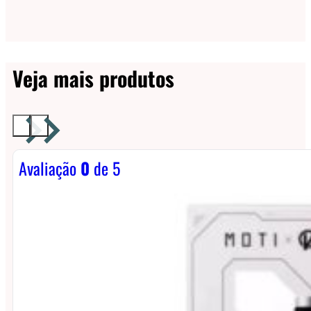
Veja mais produtos
Avaliação
0
de 5