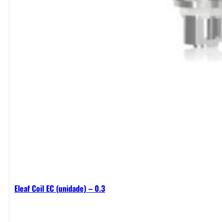
Eleaf Coil EC (unidade) – 0.3