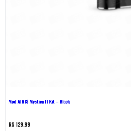
Mod AIRIS Mystica II Kit – Black
R$
129,99