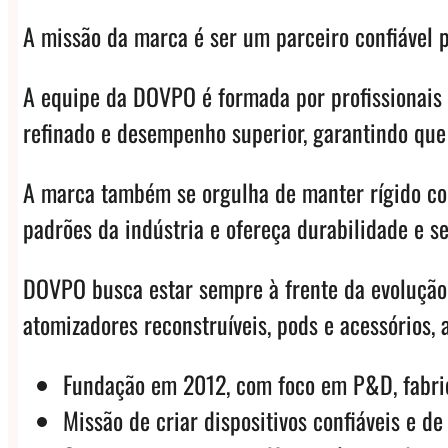
A missão da marca é ser um parceiro confiável p
A equipe da DOVPO é formada por profissionais
refinado e desempenho superior, garantindo que 
A marca também se orgulha de manter rígido co
padrões da indústria e ofereça durabilidade e s
DOVPO busca estar sempre à frente da evolução 
atomizadores reconstruíveis, pods e acessórios, 
Fundação em 2012, com foco em P&D, fabri
Missão de criar dispositivos confiáveis e de