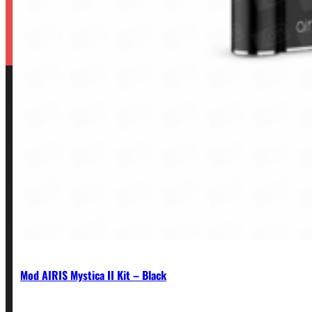
Mod AIRIS Mystica II Kit – Black