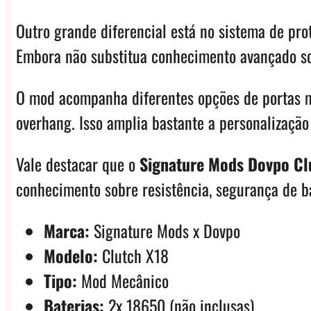
Outro grande diferencial está no sistema de pro
Embora não substitua conhecimento avançado 
O mod acompanha diferentes opções de portas m
overhang. Isso amplia bastante a personalização
Vale destacar que o
Signature Mods Dovpo Cl
conhecimento sobre resistência, segurança de b
Marca:
Signature Mods x Dovpo
Modelo:
Clutch X18
Tipo:
Mod Mecânico
Baterias:
2x 18650 (não inclusas)