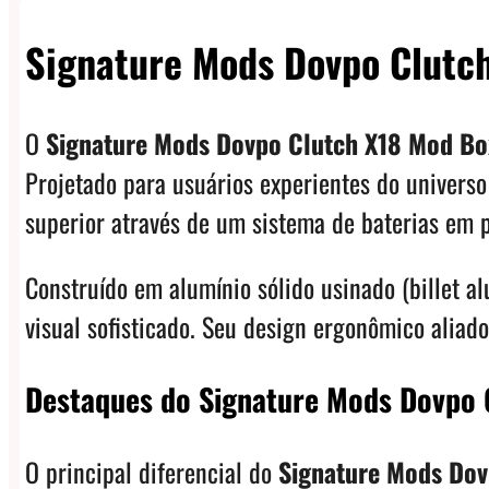
Signature Mods Dovpo Clutc
O
Signature Mods Dovpo Clutch X18 Mod Bo
Projetado para usuários experientes do univers
superior através de um sistema de baterias em p
Construído em alumínio sólido usinado (billet 
visual sofisticado. Seu design ergonômico aliad
Destaques do Signature Mods Dovpo 
O principal diferencial do
Signature Mods Dov