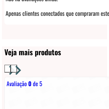
Apenas clientes conectados que compraram este
Veja mais produtos
Avaliação
0
de 5