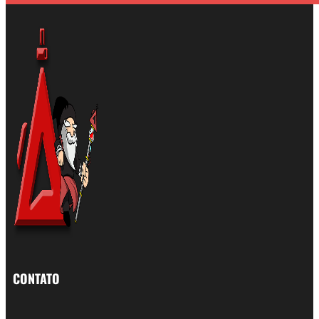
CONTATO