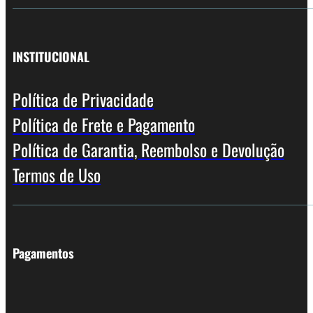
INSTITUCIONAL
Política de Privacidade
Política de Frete e Pagamento
Política de Garantia, Reembolso e Devolução
Termos de Uso
Pagamentos