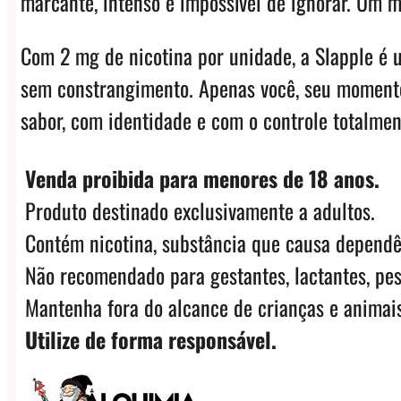
marcante, intenso e impossível de ignorar. Um m
Com 2 mg de nicotina por unidade, a Slapple é u
sem constrangimento. Apenas você, seu momento 
sabor, com identidade e com o controle totalme
Venda proibida para menores de 18 anos.
Produto destinado exclusivamente a adultos.
Contém nicotina, substância que causa dependê
Não recomendado para gestantes, lactantes, pes
Mantenha fora do alcance de crianças e animais
Utilize de forma responsável.