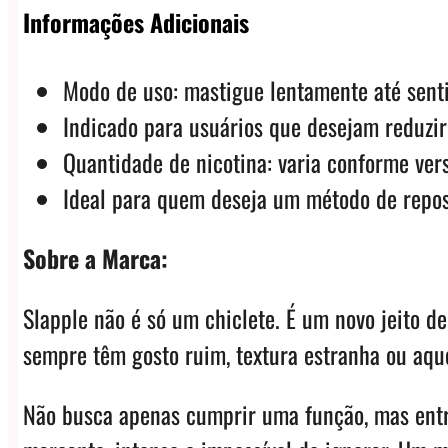
Informações Adicionais
Modo de uso: mastigue lentamente até senti
Indicado para usuários que desejam reduzir
Quantidade de nicotina: varia conforme ver
Ideal para quem deseja um método de reposi
Sobre a Marca:
Slapple não é só um chiclete. É um novo jeito d
sempre têm gosto ruim, textura estranha ou aque
Não busca apenas cumprir uma função, mas entre