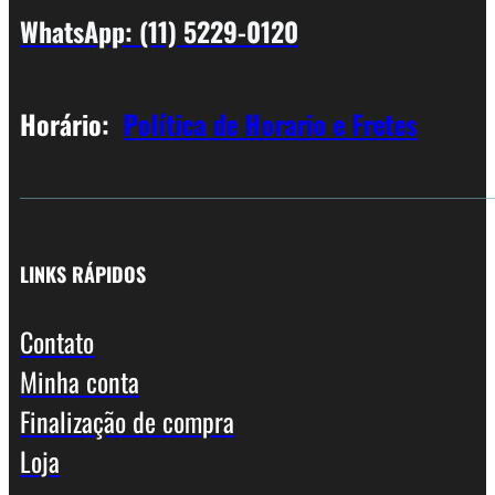
WhatsApp: (11) 5229-0120
Horário:
Política de Horario e Fretes
LINKS RÁPIDOS
Contato
Minha conta
Finalização de compra
Loja