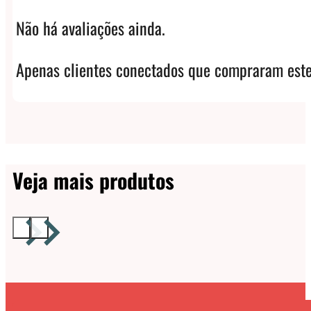
Não há avaliações ainda.
Apenas clientes conectados que compraram este
Veja mais produtos