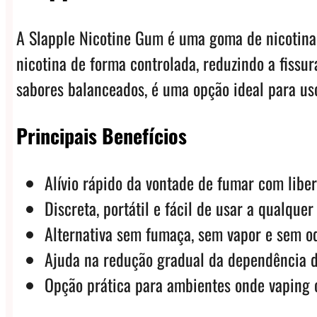
A Slapple Nicotine Gum é uma goma de nicotina d
nicotina de forma controlada, reduzindo a fissu
sabores balanceados, é uma opção ideal para uso
Principais Benefícios
Alívio rápido da vontade de fumar com liber
Discreta, portátil e fácil de usar a qualque
Alternativa sem fumaça, sem vapor e sem od
Ajuda na redução gradual da dependência d
Opção prática para ambientes onde vaping 