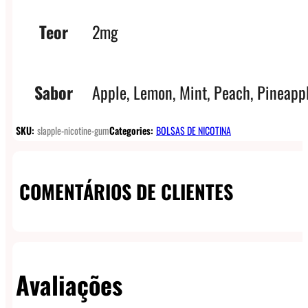
Teor
2mg
Sabor
Apple, Lemon, Mint, Peach, Pineapp
SKU:
slapple-nicotine-gum
Categories:
BOLSAS DE NICOTINA
COMENTÁRIOS DE CLIENTES
Avaliações