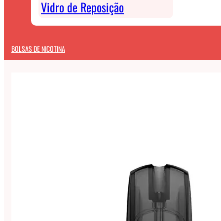
Vidro de Reposição
BOLSAS DE NICOTINA