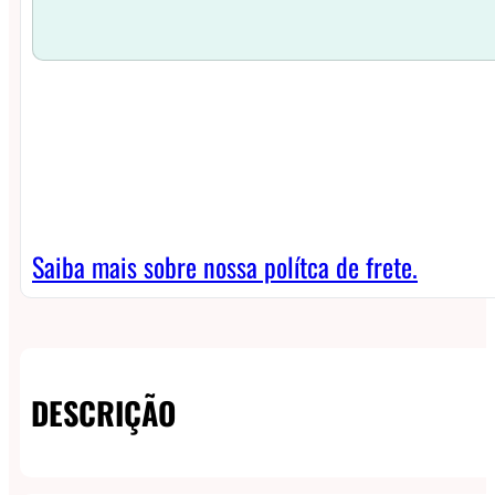
Saiba mais sobre nossa polítca de frete.
DESCRIÇÃO