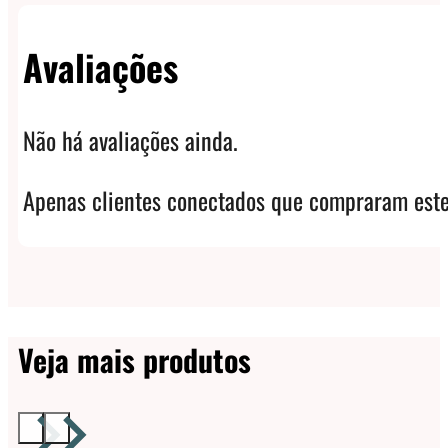
Avaliações
Não há avaliações ainda.
Apenas clientes conectados que compraram este
Veja mais produtos