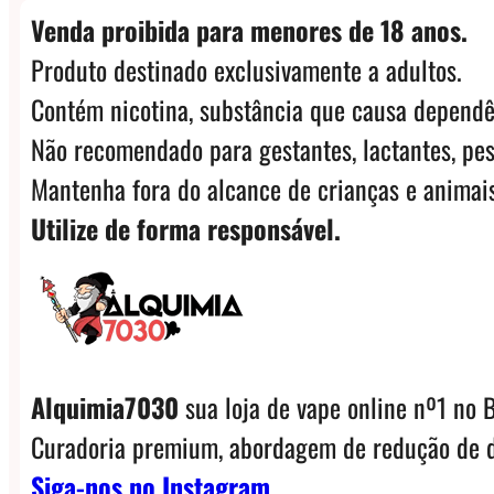
Venda proibida para menores de 18 anos.
Produto destinado exclusivamente a adultos.
Contém nicotina, substância que causa dependê
Não recomendado para gestantes, lactantes, pes
Mantenha fora do alcance de crianças e animais
Utilize de forma responsável.
Alquimia7030
sua loja de vape online nº1 no B
Curadoria premium, abordagem de redução de d
Siga-nos no Instagram.