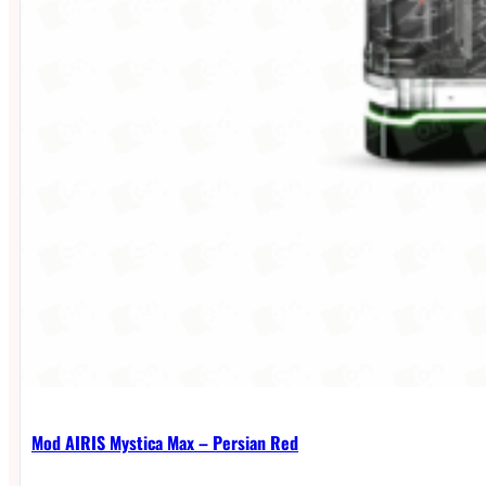
Mod AIRIS Mystica Max – Persian Red