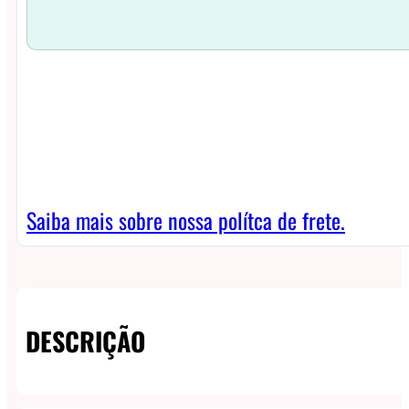
Saiba mais sobre nossa polítca de frete.
DESCRIÇÃO