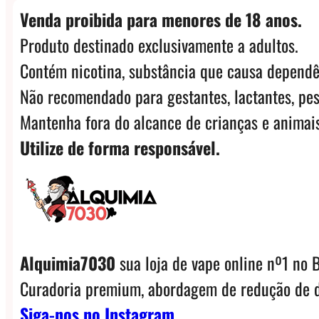
Venda proibida para menores de 18 anos.
Produto destinado exclusivamente a adultos.
Contém nicotina, substância que causa dependê
Não recomendado para gestantes, lactantes, pes
Mantenha fora do alcance de crianças e animais
Utilize de forma responsável.
Alquimia7030
sua loja de vape online nº1 no B
Curadoria premium, abordagem de redução de d
Siga-nos no Instagram.