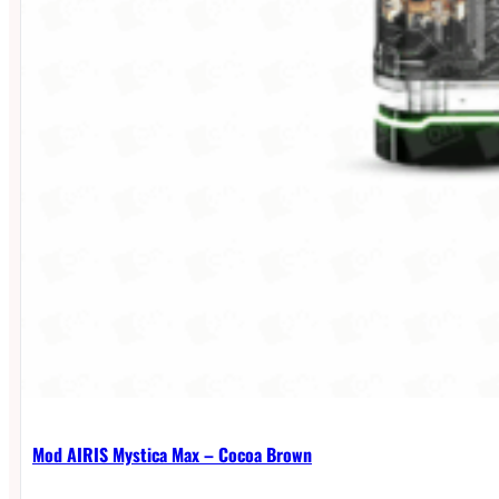
Mod AIRIS Mystica Max – Cocoa Brown