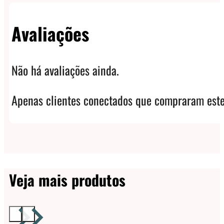
Avaliações
Não há avaliações ainda.
Apenas clientes conectados que compraram este
Veja mais produtos