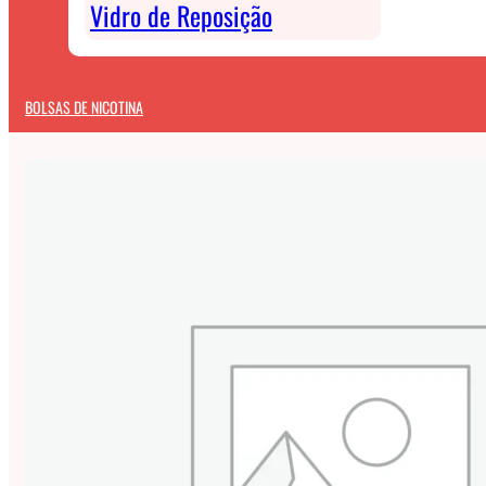
Vidro de Reposição
BOLSAS DE NICOTINA