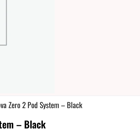
va Zero 2 Pod System – Black
tem – Black