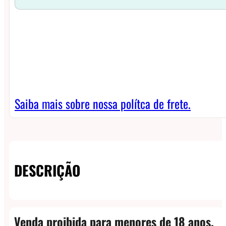
Saiba mais sobre nossa polítca de frete.
DESCRIÇÃO
Venda proibida para menores de 18 anos.