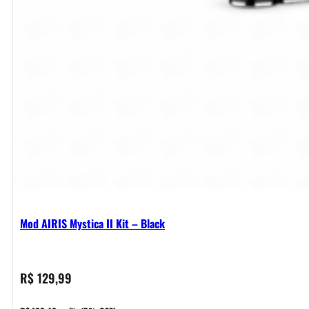
Mod AIRIS Mystica II Kit – Black
R$
129,99