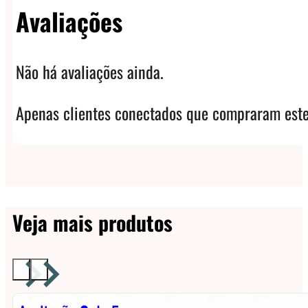
Avaliações
Não há avaliações ainda.
Apenas clientes conectados que compraram este
Veja mais produtos