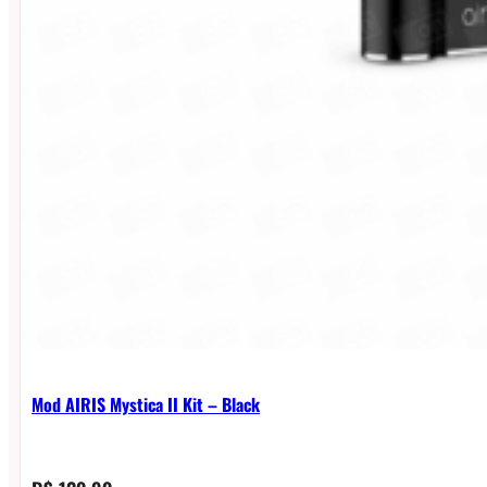
Mod AIRIS Mystica II Kit – Black