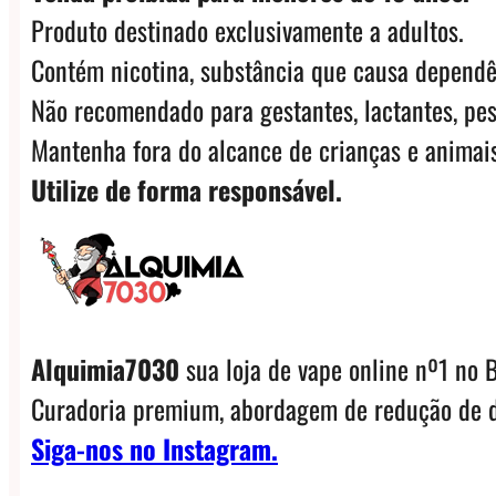
Produto destinado exclusivamente a adultos.
Contém nicotina, substância que causa dependê
Não recomendado para gestantes, lactantes, pes
Mantenha fora do alcance de crianças e animais
Utilize de forma responsável.
Alquimia7030
sua loja de vape online nº1 no B
Curadoria premium, abordagem de redução de d
Siga-nos no Instagram.