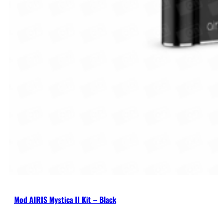
Mod AIRIS Mystica II Kit – Black