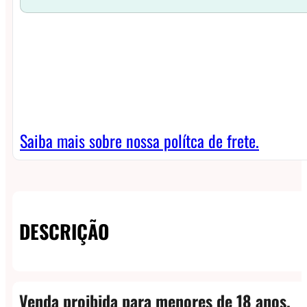
Saiba mais sobre nossa polítca de frete.
DESCRIÇÃO
Venda proibida para menores de 18 anos.