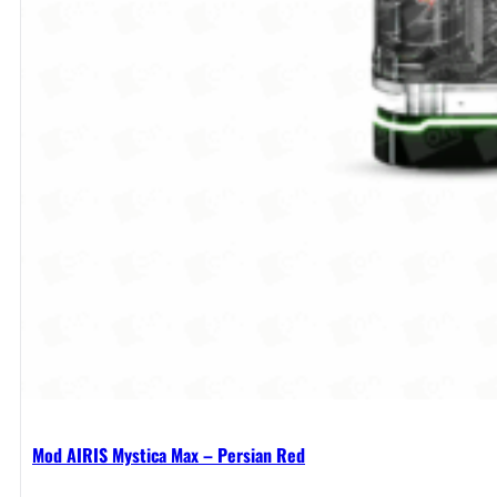
Mod AIRIS Mystica Max – Persian Red