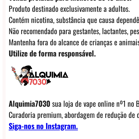
Produto destinado exclusivamente a adultos.
Contém nicotina, substância que causa dependê
Não recomendado para gestantes, lactantes, pes
Mantenha fora do alcance de crianças e animais
Utilize de forma responsável.
Alquimia7030
sua loja de vape online nº1 no B
Curadoria premium, abordagem de redução de d
Siga-nos no Instagram.