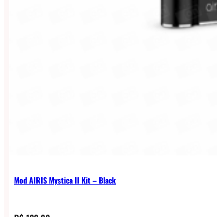
Mod AIRIS Mystica II Kit – Black