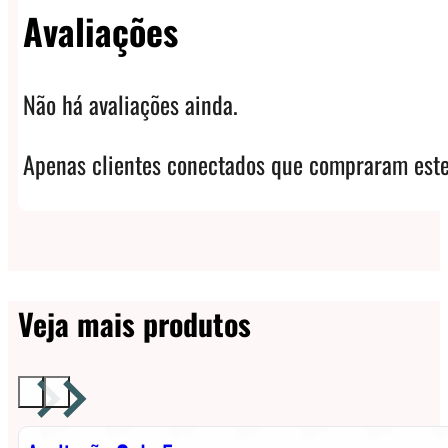
Avaliações
Não há avaliações ainda.
Apenas clientes conectados que compraram este
Veja mais produtos