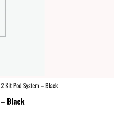
 2 Kit Pod System – Black
 – Black