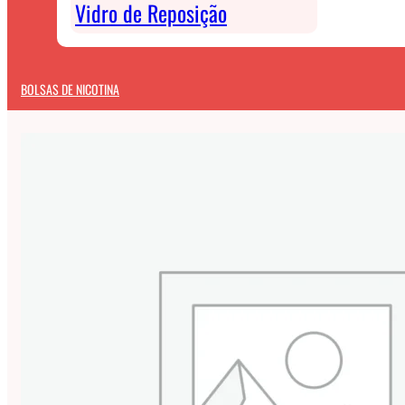
Vidro de Reposição
BOLSAS DE NICOTINA