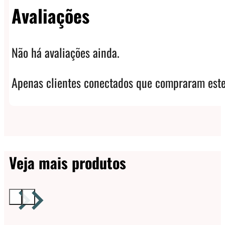
Avaliações
Não há avaliações ainda.
Apenas clientes conectados que compraram este
Veja mais produtos