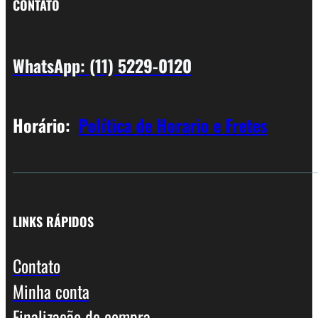
CONTATO
WhatsApp: (11) 5229-0120
Horário:
Política de Horario e Fretes
LINKS RÁPIDOS
Contato
Minha conta
Finalização de compra