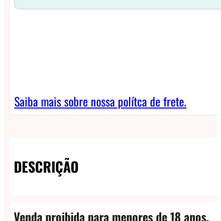
Saiba mais sobre nossa polítca de frete.
DESCRIÇÃO
Venda proibida para menores de 18 anos.