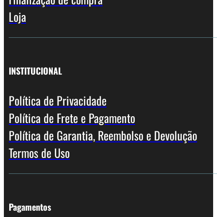
Loja
INSTITUCIONAL
Política de Privacidade
Política de Frete e Pagamento
Política de Garantia, Reembolso e Devolução
Termos de Uso
Pagamentos