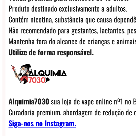
Produto destinado exclusivamente a adultos.
Contém nicotina, substância que causa dependê
Não recomendado para gestantes, lactantes, pes
Mantenha fora do alcance de crianças e animais
Utilize de forma responsável.
Alquimia7030
sua loja de vape online nº1 no B
Curadoria premium, abordagem de redução de d
Siga-nos no Instagram.