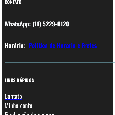
CONTATO
WhatsApp: (11) 5229-0120
Horário:
Política de Horario e Fretes
LINKS RÁPIDOS
Contato
Minha conta
Finalização de compra