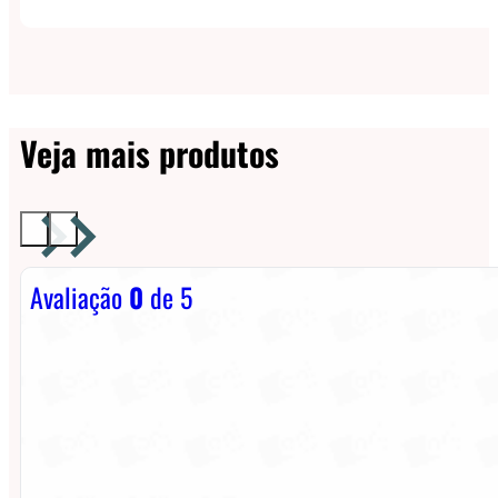
Veja mais produtos
Avaliação
0
de 5