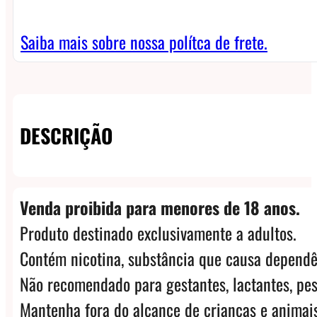
Saiba mais sobre nossa polítca de frete.
DESCRIÇÃO
Venda proibida para menores de 18 anos.
Produto destinado exclusivamente a adultos.
Contém nicotina, substância que causa dependê
Não recomendado para gestantes, lactantes, pes
Mantenha fora do alcance de crianças e animais