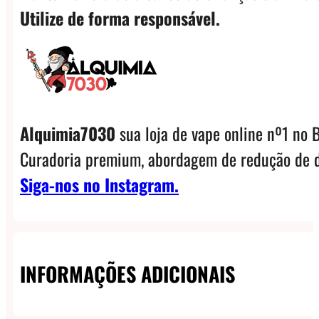
Utilize de forma responsável.
Alquimia7030
sua loja de vape online nº1 no B
Curadoria premium, abordagem de redução de d
Siga-nos no Instagram.
INFORMAÇÕES ADICIONAIS