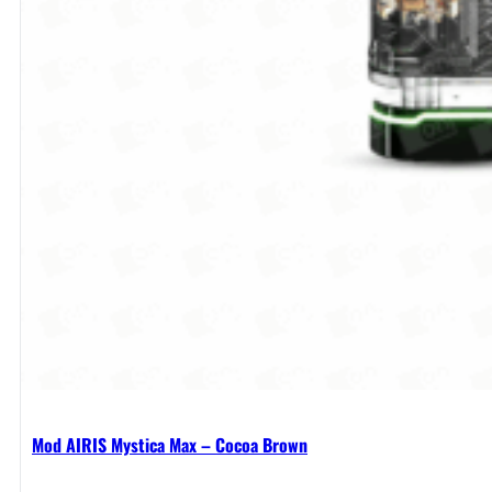
Mod AIRIS Mystica Max – Cocoa Brown