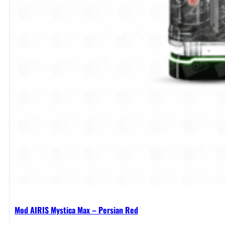
Mod AIRIS Mystica Max – Persian Red