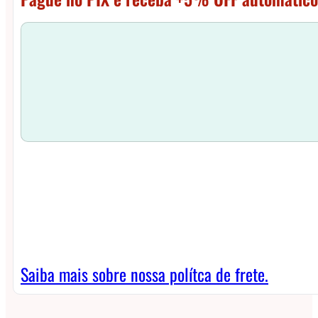
Saiba mais sobre nossa polítca de frete.