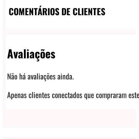
COMENTÁRIOS DE CLIENTES
Avaliações
Não há avaliações ainda.
Apenas clientes conectados que compraram este