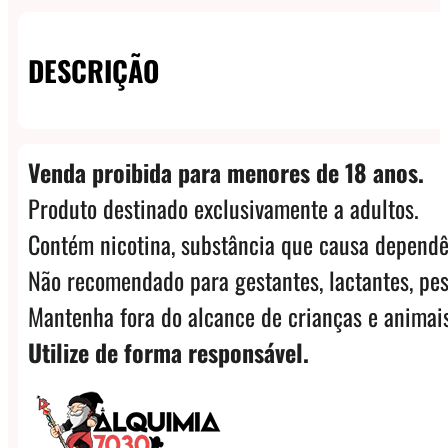
DESCRIÇÃO
Venda proibida para menores de 18 anos.
Produto destinado exclusivamente a adultos.
Contém nicotina, substância que causa dependê
Não recomendado para gestantes, lactantes, pes
Mantenha fora do alcance de crianças e animais
Utilize de forma responsável.