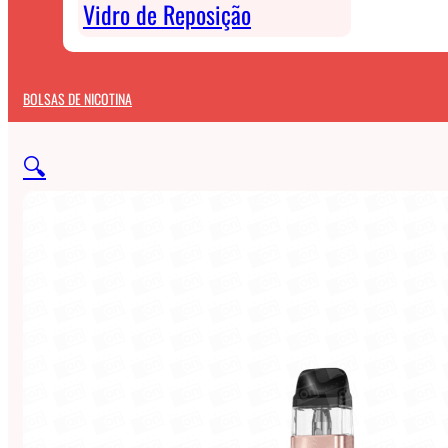
Vidro de Reposição
BOLSAS DE NICOTINA
🔍