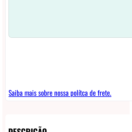
Saiba mais sobre nossa polítca de frete.
DESCRIÇÃO