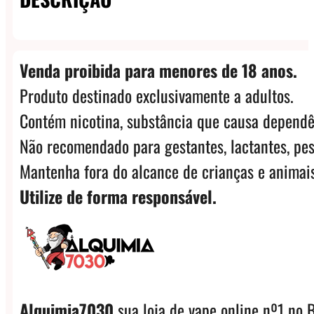
Venda proibida para menores de 18 anos.
Produto destinado exclusivamente a adultos.
Contém nicotina, substância que causa dependê
Não recomendado para gestantes, lactantes, pes
Mantenha fora do alcance de crianças e animais
Utilize de forma responsável.
Alquimia7030
sua loja de vape online nº1 no B