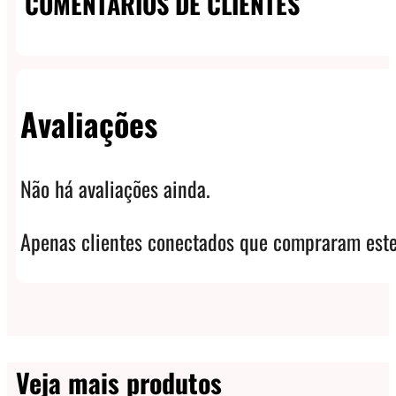
COMENTÁRIOS DE CLIENTES
Avaliações
Não há avaliações ainda.
Apenas clientes conectados que compraram este
Veja mais produtos