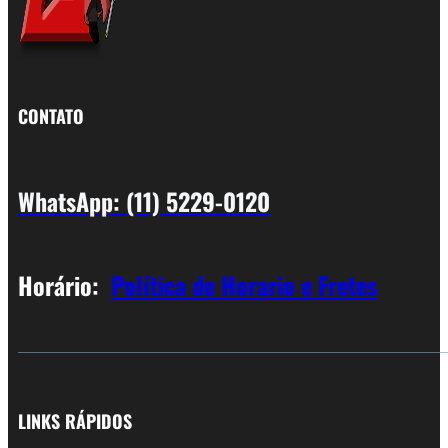
CONTATO
WhatsApp: (11) 5229-0120
Horário:
Política de Horario e Fretes
LINKS RÁPIDOS