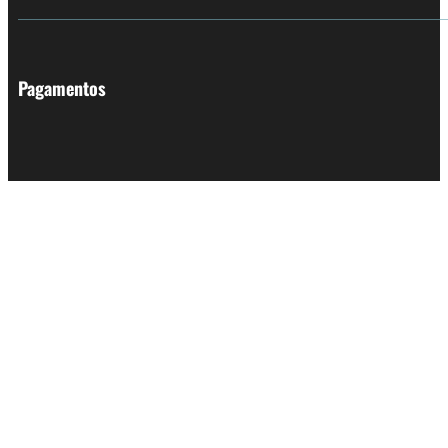
Pagamentos