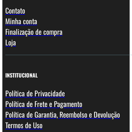
Contato
Minha conta
Finalização de compra
Loja
INSTITUCIONAL
Política de Privacidade
Política de Frete e Pagamento
Política de Garantia, Reembolso e Devolução
Termos de Uso