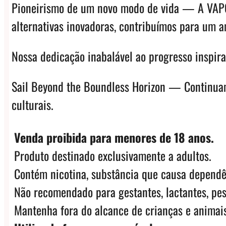
Pioneirismo de um novo modo de vida — A VAPOR
alternativas inovadoras, contribuímos para um 
Nossa dedicação inabalável ao progresso inspir
Sail Beyond the Boundless Horizon — Continuamo
culturais.
Venda proibida para menores de 18 anos.
Produto destinado exclusivamente a adultos.
Contém nicotina, substância que causa dependê
Não recomendado para gestantes, lactantes, pes
Mantenha fora do alcance de crianças e animais