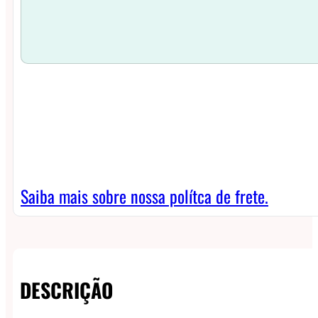
Saiba mais sobre nossa polítca de frete.
DESCRIÇÃO