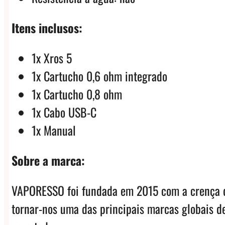
Itens inclusos:
1x Xros 5
1x Cartucho 0,6 ohm integrado
1x Cartucho 0,8 ohm
1x Cabo USB-C
1x Manual
Sobre a marca:
VAPORESSO foi fundada em 2015 com a crença de
tornar-nos uma das principais marcas globais d