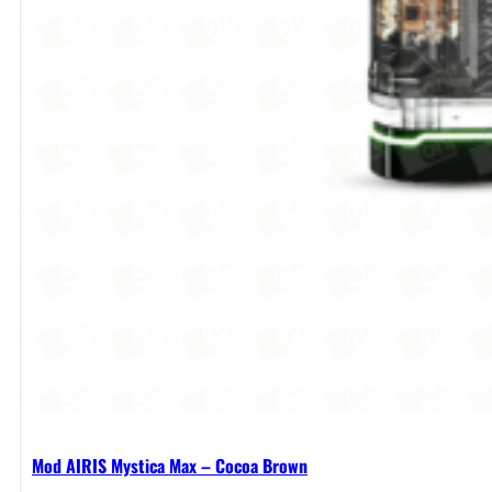
Mod AIRIS Mystica Max – Cocoa Brown