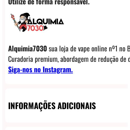
Utilize de forma responsável.
Alquimia7030
sua loja de vape online nº1 no B
Curadoria premium, abordagem de redução de d
Siga-nos no Instagram.
INFORMAÇÕES ADICIONAIS