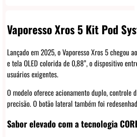
Vaporesso Xros 5 Kit Pod Sy
Lançado em 2025, o Vaporesso Xros 5 chegou a
e tela OLED colorida de 0,88”, o dispositivo en
usuários exigentes.
O modelo oferece acionamento duplo, controle d
precisão. O botão lateral também foi redesenha
Sabor elevado com a tecnologia COR