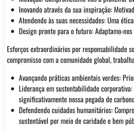
Inovando através da sua inspiração: Motiva
Atendendo às suas necessidades: Uma ética
Design pronto para o futuro: Adaptamo-nos
Esforços extraordinários por responsabilidade 
compromisso com a comunidade global, trabalha
Avançando práticas ambientais verdes: Prio
Liderança em sustentabilidade corporativa:
significativamente nossa pegada de carbono
Defendendo cuidados humanitários: Comprom
sustentável por meio de caridade e bem púb