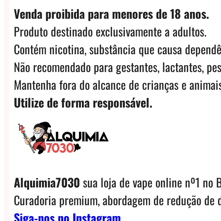
Venda proibida para menores de 18 anos.
Produto destinado exclusivamente a adultos.
Contém nicotina, substância que causa dependê
Não recomendado para gestantes, lactantes, pes
Mantenha fora do alcance de crianças e animais
Utilize de forma responsável.
Alquimia7030
sua loja de vape online nº1 no B
Curadoria premium, abordagem de redução de d
Siga-nos no Instagram.