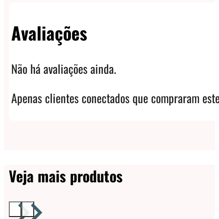
Avaliações
Não há avaliações ainda.
Apenas clientes conectados que compraram este
Veja mais produtos