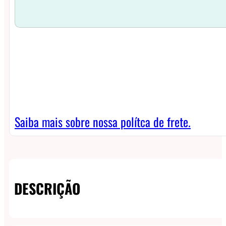
Saiba mais sobre nossa polítca de frete.
DESCRIÇÃO