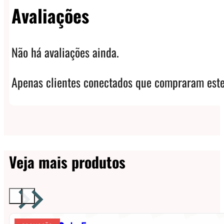
Avaliações
Não há avaliações ainda.
Apenas clientes conectados que compraram este
Veja mais produtos