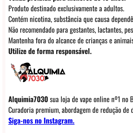
Produto destinado exclusivamente a adultos.
Contém nicotina, substância que causa dependê
Não recomendado para gestantes, lactantes, pes
Mantenha fora do alcance de crianças e animais
Utilize de forma responsável.
Alquimia7030
sua loja de vape online nº1 no B
Curadoria premium, abordagem de redução de d
Siga-nos no Instagram.