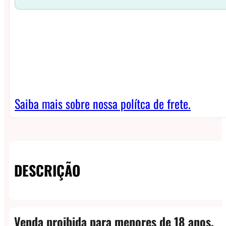
Saiba mais sobre nossa polítca de frete.
DESCRIÇÃO
Venda proibida para menores de 18 anos.