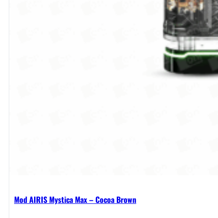
Mod AIRIS Mystica Max – Cocoa Brown