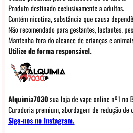
Produto destinado exclusivamente a adultos.
Contém nicotina, substância que causa dependê
Não recomendado para gestantes, lactantes, pes
Mantenha fora do alcance de crianças e animais
Utilize de forma responsável.
Alquimia7030
sua loja de vape online nº1 no B
Curadoria premium, abordagem de redução de d
Siga-nos no Instagram.