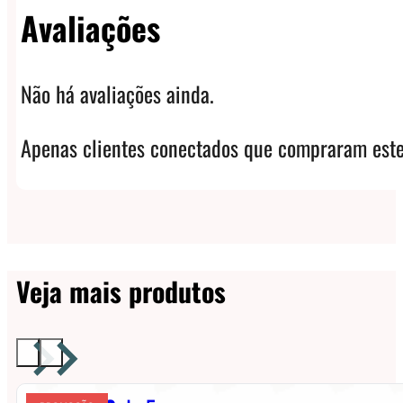
Avaliações
Não há avaliações ainda.
Apenas clientes conectados que compraram este
Veja mais produtos