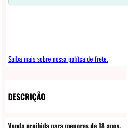
Saiba mais sobre nossa polítca de frete.
DESCRIÇÃO
Venda proibida para menores de 18 anos.