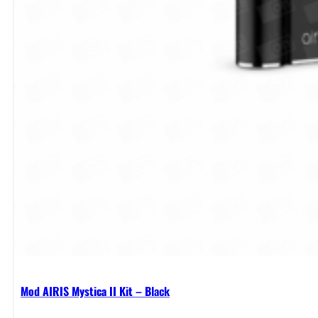
Mod AIRIS Mystica II Kit – Black