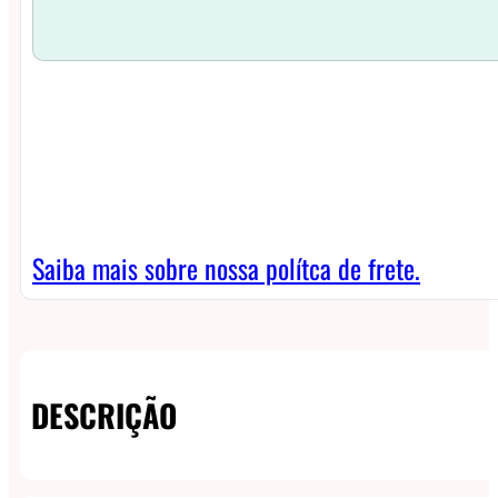
Saiba mais sobre nossa polítca de frete.
DESCRIÇÃO