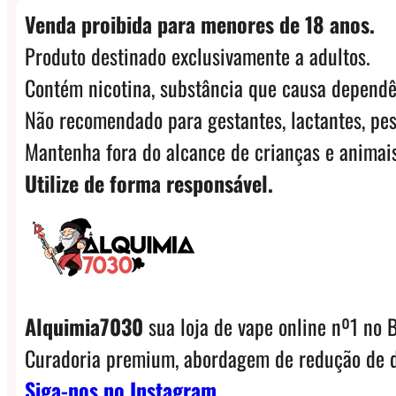
Venda proibida para menores de 18 anos.
Produto destinado exclusivamente a adultos.
Contém nicotina, substância que causa dependê
Não recomendado para gestantes, lactantes, pes
Mantenha fora do alcance de crianças e animais
Utilize de forma responsável.
Alquimia7030
sua loja de vape online nº1 no B
Curadoria premium, abordagem de redução de d
Siga-nos no Instagram.