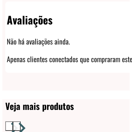
Avaliações
Não há avaliações ainda.
Apenas clientes conectados que compraram este
Veja mais produtos